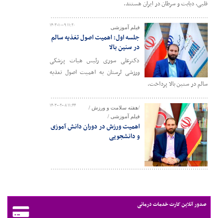
قلبی، دیابت و سرطان در ایران هستند.
۱۴۰۳-۱۰-۰۹ ۱۱:۲۰
فیلم آموزشی
جلسه اول: اهمیت اصول تغذیه سالم
در سنین بالا
دکترعلی سوری رئیس هیات پزشکی
ورزشی لرستان به اهمیت اصول تغذیه
سالم در سنین بالا پرداخت.
۱۴۰۳-۰۲-۰۸ ۱۱:۴۴
/هفته سلامت و ورزش /
فیلم آموزشی /
اهمیت ورزش در دوران دانش آموزی
و دانشجویی
صدور آنلاین کارت خدمات درمانی