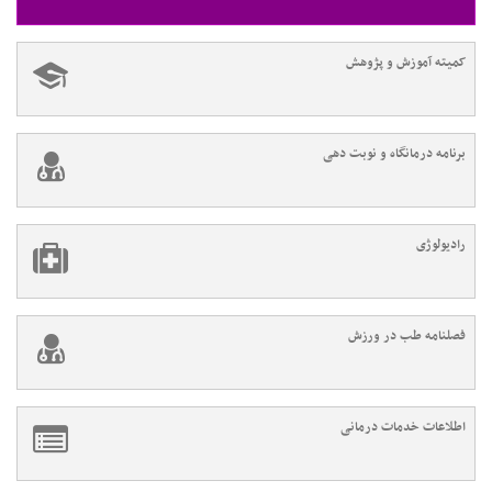
کمیته آموزش و پژوهش
برنامه درمانگاه و نوبت دهی
رادیولوژی
فصلنامه طب در ورزش
اطلاعات خدمات درمانی