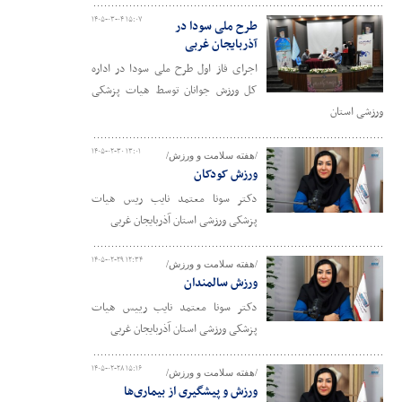
۱۴۰۵-۰۳-۰۴ ۱۵:۰۷
طرح ملی سودا در
آذربایجان غربی
اجرای فاز اول طرح ملی سودا در اداره
کل ورزش جوانان توسط هیات پزشکی
ورزشی استان
۱۴۰۵-۰۲-۳۰ ۱۳:۰۱
/هفته سلامت و ورزش/
ورزش کودکان
دکتر سونا معتمد نایب ریس هیات
پزشکی ورزشی استان آذربایجان غربی
۱۴۰۵-۰۲-۲۹ ۱۲:۳۴
/هفته سلامت و ورزش/
ورزش سالمندان
دکتر سونا معتمد نایب رییس هیات
پزشکی ورزشی استان آذربایجان غربی
۱۴۰۵-۰۲-۲۸ ۱۵:۱۶
/هفته سلامت و ورزش/
ورزش و پیشگیری از بیماری‌ها