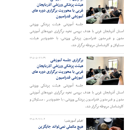
هیئت پزشکی ورزشی آذربایجان
غربی با محوریت برگزاری دوره های
آموزشی فدراسیون
جلسه آموزشی هیئت پزشکی ورزشی
استان آذربایجان غربی با هدف بررسی نحوه برگزاری دوره‌های آموزشی
مدون و غیرمدون فدراسیون پزشکی ورزشی، با حضوردبیر هیئت،
مسئولان و کارشناسان مربوطه برگزار شد.
۱۴۰۵-۰۵-۰۷ ۱۱:۴۹
برگزاری جلسه آموزشی
هیئت پزشکی ورزشی آذربایجان
غربی با محوریت برگزاری دوره های
آموزشی فدراسیون
جلسه آموزشی هیئت پزشکی ورزشی
استان آذربایجان غربی با هدف بررسی نحوه برگزاری دوره‌های آموزشی
مدون و غیرمدون فدراسیون پزشکی ورزشی، با حضوردبیر ، مسئولان و
کارشناسان مربوطه برگزار شد.
۱۴۰۵-۰۴-۰۹ ۱۱:۰۴
/فیلم آموزشی/
هیچ مکملی نمی‌تواند جایگزین