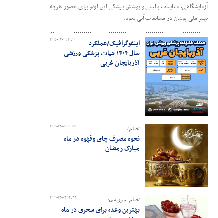
آزمایشگاهی، معاینات بالینی و پوشش پزشکی این اردو برای حضور هرچه
بهتر ملی پوشان در مسابقات آتی نمود.
۱۴۰۵-۰۲-۱۹ ۱۱:۱۰
اینفوگرافیک/عملکرد
سال ۱۴۰۴ هیات پزشکی ورزشی
آذربایجان غربی
۱۴۰۴-۱۲-۰۶ ۰۹:۵۶
/فیلم/
نحوه مصرف چای وقهوه در ماه
مبارک رمضان
۱۴۰۴-۱۲-۰۲ ۱۴:۳۲
/فیلم آموزشی/
بهترین وعده برای سحری در ماه