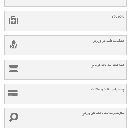
رادیولوژی
فصلنامه طب در ورزش
اطلاعات خدمات درمانی
پیشنهاد، انتقاد و شکایت
نظارت بر سلامت باشگاه‌های ورزشی