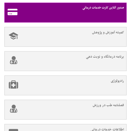
صدور آنلاین کارت خدمات درمانی
کمیته آموزش و پژوهش
برنامه درمانگاه و نوبت دهی
رادیولوژی
فصلنامه طب در ورزش
اطلاعات خدمات درمانی