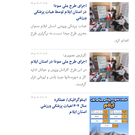
۱۴۰۵-۰۳-۰۲ ۰۹:۱۹
اجرای طرح ملی سودا
در استان ایلام توسط هیات پزشکی
ورزشی
هیات پزشکی ورزشی استان ایلام بعنوان
مجری طرح سودا نسبت به برگزاری طرح
اقدام کرد.
۱۴۰۵-۰۳-۰۲ ۰۹:۱۲
/گزارش تصویری/
اجرای طرح ملی سودا در استان ایلام
در این طرح کارکنان ورزش و جوانان اداره
کل و شهرستانها مورد پایش و ارزیابی قرار
گرفتند.
۱۴۰۵-۰۲-۰۷ ۱۱:۰۹
اینفوگرافیک/ عملکرد
سال ۱۴۰۴هیات پزشکی ورزشی
استان ایلام