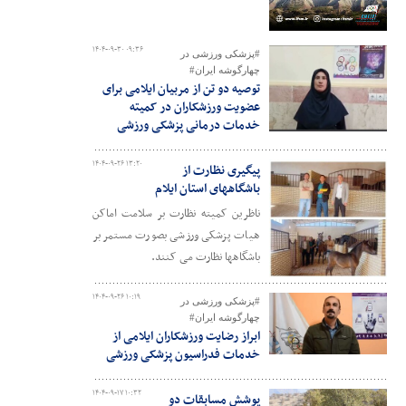
۱۴۰۴-۰۹-۳۰ ۰۹:۳۶
#پزشکی ورزشی در
چهارگوشه ایران#
توصیه دو تن از مربیان ایلامی برای
عضویت ورزشکاران در کمیته
خدمات درمانی پزشکی ورزشی
۱۴۰۴-۰۹-۲۶ ۱۳:۲۰
پیگیری نظارت از
باشگاههای استان ایلام
ناظرین کمیته نظارت بر سلامت اماکن
هیات پزشکی ورزشی بصورت مستمر بر
باشگاهها نظارت می کنند.
۱۴۰۴-۰۹-۲۶ ۱۰:۱۹
#پزشکی ورزشی در
چهارگوشه ایران#
ابراز رضایت ورزشکاران ایلامی از
خدمات فدراسیون پزشکی ورزشی
۱۴۰۴-۰۹-۱۷ ۱۰:۳۲
پوشش مسابقات دو