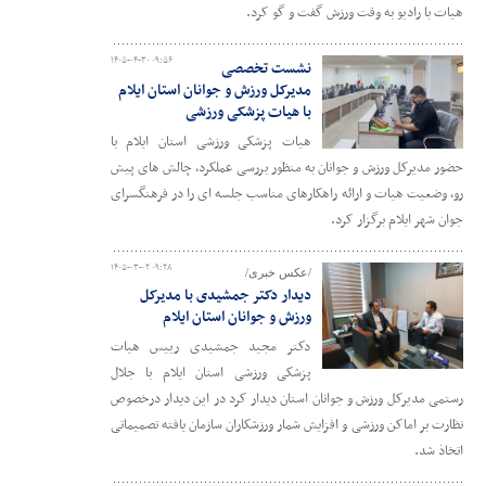
هیات با رادیو به وقت ورزش گفت و گو کرد.
۱۴۰۵-۰۴-۳۰ ۰۹:۵۶
نشست تخصصی
مدیرکل ورزش و جوانان استان ایلام
با هیات پزشکی ورزشی
هیات پزشکی ورزشی استان ایلام با
حضور مدیرکل ورزش و جوانان به منظور بررسی عملکرد، چالش های پیش
رو، وضعیت هیات و ارائه راهکارهای مناسب جلسه ای را در فرهنگسرای
جوان شهر ایلام برگزار کرد.
۱۴۰۵-۰۳-۰۲ ۰۹:۲۸
/عکس خبری/
دیدار دکتر جمشیدی با مدیرکل
ورزش و جوانان استان ایلام
دکتر مجید جمشیدی رییس هیات
پزشکی ورزشی استان ایلام با جلال
رستمی مدیرکل ورزش و جوانان استان دیدار کرد در این دیدار درخصوص
نظارت بر اماکن ورزشی و افزایش شمار ورزشکاران سازمان یافته تصمیماتی
اتخاذ شد.