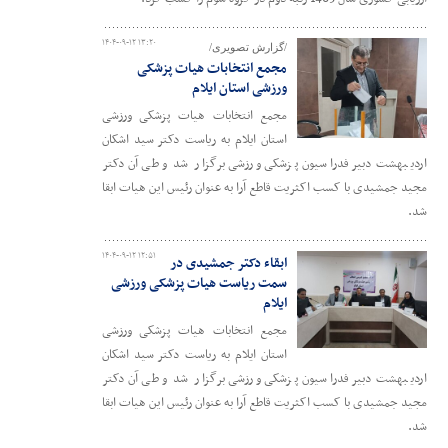
۱۴۰۴-۰۹-۱۲ ۱۳:۲۰
/گزارش تصویری/
مجمع انتخابات هیات پزشکی
ورزشی استان ایلام
مجمع انتخابات هیات پزشکی ورزشی
استان ایلام به ریاست دکتر سید اشکان
اردیبهشت دبیر فدراسیون پزشکی ورزشی برگزار شد و طی آن دکتر
مجید جمشیدی با کسب اکثریت قاطع آرا به عنوان رئیس این هیات ابقا
شد.
۱۴۰۴-۰۹-۱۲ ۱۲:۵۱
ابقاء دکتر جمشیدی در
سمت ریاست هیات پزشکی ورزشی
ایلام
مجمع انتخابات هیات پزشکی ورزشی
استان ایلام به ریاست دکتر سید اشکان
اردیبهشت دبیر فدراسیون پزشکی ورزشی برگزار شد و طی آن دکتر
مجید جمشیدی با کسب اکثریت قاطع آرا به عنوان رئیس این هیات ابقا
شد.