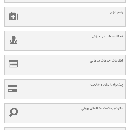
رادیولوژی
فصلنامه طب در ورزش
اطلاعات خدمات درمانی
پیشنهاد، انتقاد و شکایت
نظارت بر سلامت باشگاه‌های ورزشی