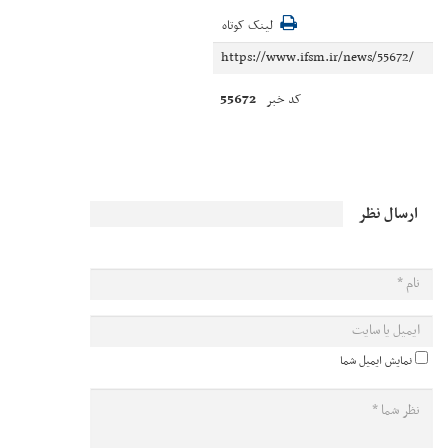
لینک کوتاه
55672
کد خبر
ارسال نظر
نمایش ایمیل شما