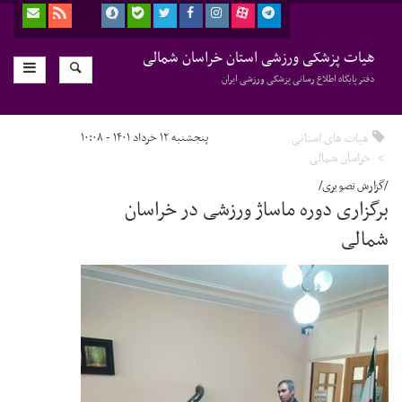
هیات پزشکی ورزشی استان خراسان شمالی
دفتر پایگاه اطلاع رسانی پزشکی ورزشی ایران
هیات های استانی
پنجشنبه ۱۲ خرداد ۱۴۰۱ - ۱۰:۰۸
خراسان شمالی
/گزارش تصویری/
برگزاری دوره ماساژ ورزشی در خراسان
شمالی