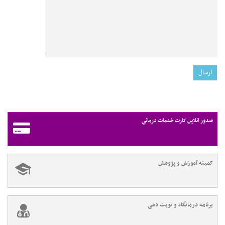
صدور آنلاین کارت خدمات درمانی
کمیته آموزش و پژوهش
برنامه درمانگاه و نوبت دهی