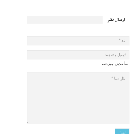
ارسال نظر
نمایش ایمیل شما