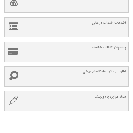
اطلاعات خدمات درمانی
پیشنهاد، انتقاد و شکایت
نظارت بر سلامت باشگاه‌های ورزشی
ستاد مبارزه با دوپینگ