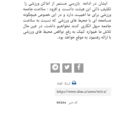
ایشان در ادامه بازرسی مستمر از اماکن ورزشی را
تکلیف ذاتی این هیئت دانست و افزود : سلامت جامعه
ورزشی برای ما اهمیت دارد و در این خصوص هیچگونه
مسامحه ای با محیط های ورزشی که نسبت به سلامت
جامعه سهل انگاری کنند نخواهیم داشت، در عین حال
تلاش ما همواره کمک به رفع نواقص محیط های ورزشی
با ارائه رهنمود به موقع خواهد بود.
لینک کوتاه
56324
کد خبر