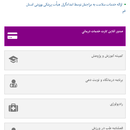
ارائه خدمات سلامت به مراجعان توسط امدادگران هیأت پزشکی ورزشی استان
قم
صدور آنلاین کارت خدمات درمانی
کمیته آموزش و پژوهش
برنامه درمانگاه و نوبت دهی
رادیولوژی
فصلنامه طب در ورزش