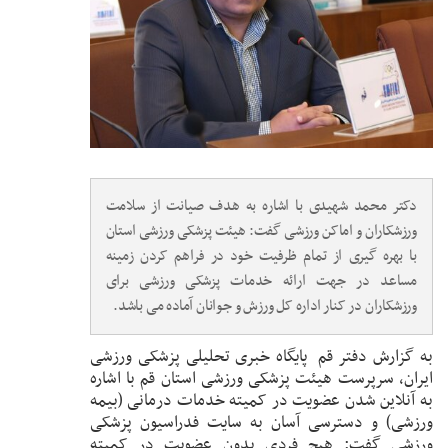
دکتر محمد شهیدی با اشاره به هدف صیانت از سلامت
ورزشکاران و اماکن ورزشی گفت: هیئت پزشکی ورزشی استان
با بهره گیری از تمام ظرفیت خود در فراهم کردن زمینه
مساعد در جهت ارائه خدمات پزشکی ورزشی برای
ورزشکاران در کنار اداره کل ورزش و جوانان آماده می باشد.
به گزارش دفتر قم پایگاه خبری تحلیلی پزشکی ورزشی
ایران، سرپرست هیئت پزشکی ورزشی استان قم با اشاره
به آنلاین شدن عضویت در کمیته خدمات درمانی (بیمه
ورزشی) و دسترسی آسان به سایت فدراسیون پزشکی
ورزشی گفت: هیچ فردی بدون عضویت در کمیته