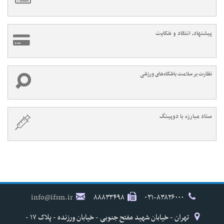
پیشنهاد، انتقاد و شکایت
نظارت بر سلامت باشگاه‌های ورزشی
ستاد مبارزه با دوپینگ
info@ifsm.ir
۸۸۸۳۳۴۹۸
۰۲۱-۸۳۸۲۶۰۰۰
تهران - خیابان شهید مفتح جنوبی - خیابان ورزنده - پلاک ۱۷ -