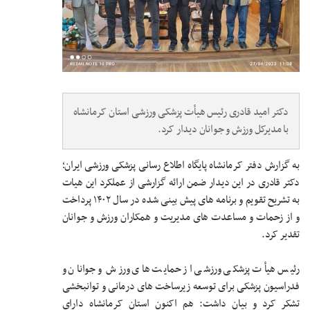
دکتر امید قادری رئیس هیأت پزشکی ورزشی استان کرمانشاه
با مدیرکل ورزش و جوانان دیدار کرد.
به گزارش دفتر کرمانشاه پایگاه اطلاع رسانی پزشکی ورزشی ایران؛
دکتر قادری در این دیدار ضمن ارائه گزارشی از عملکرد این هیات
به تشریح تقویم و برنامه های پیش بینی شده در سال ۱۴۰۲ پرداخت
و از زحمات و مساعدت های مدیریت و همکاران ورزش و جوانان
تقدیر کرد.
رئیس هیأت پزشکی ورزشی از حمایت های ورزش و جوانان و
فدراسیون پزشکی برای توسعه زیرساخت های درمانی و توانبخشی
تشکر کرد و بیان داشت: هم اکنون استان کرمانشاه دارای