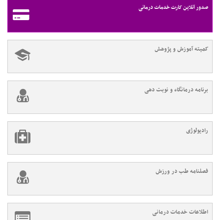
صدور آنلاین کارت خدمات درمانی
کمیته آموزش و پژوهش
برنامه درمانگاه و نوبت دهی
رادیولوژی
فصلنامه طب در ورزش
اطلاعات خدمات درمانی