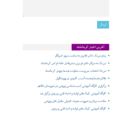
آخرین اخبار کرمانشاه
پیام تبریک دکتر قادری به مناسبت روز خبرنگار
تبریک به سرکار خانم عزیزی مدیرعامل خانه ام اس کرمانشاه
تبریک انتصاب سرپرست معاونت توسعه ورزش کرمانشاه
علائم هشداردهنده آسیب کلیوی در ورزشکاران
برگزاری کارگاه آموزشی آسیب‌شناسی ورزشی در شهرستان دالاهو
کارگاه آموزشی کمک‌های اولیه و احیاء قلبی و ریوی برگزار شد
سلامت مردان و ضرورت مصرف اصولی مکمل های ورزشی
کارگاه آموزشی کمک های اولیه و احیا قلبی و ریوی