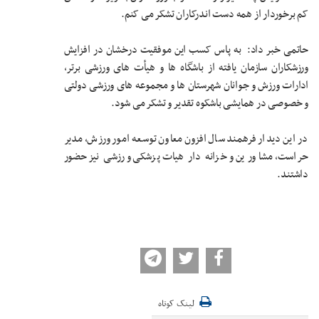
کم برخوردار از همه دست اندرکاران تشکر می کنم.
حاتمی خبر داد: به پاس کسب این موفقیت درخشان در افزایش
ورزشکاران سازمان یافته از باشگاه ها و هیأت های ورزشی برتر،
ادارات ورزش و جوانان شهرستان ها و مجموعه های ورزشی دولتی
و خصوصی در همایشی باشکوه تقدیر و تشکر می شود.
در این دیدار فرهمند سال افزون معاون توسعه امور ورزش، مدیر
حراست، مشاورین و خزانه دار هیات پزشکی ورزشی نیز حضور
داشتند.
لینک کوتاه