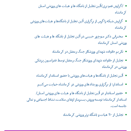
/گزارش تصویری/آئین تجلیل از باشگاه ها و هیئت های ورزشی استان
کرمانشاه
گزارش شبکه زاگرس از برگزاری آئین تجلیل از باشگاه‌ها و هیئت‌های ورزشی
کرمانشاه
سخنرانی دکتر منوچهر حبیبی در آئین تجلیل از باشگاه ها و هیئت های
ورزشی استان کرمانشاه
تکریم خانواده شهدای ورزشکار جنگ رمضان در کرمانشاه
تجلیل از خانواده شهدای ورزشکار جنگ رمضان توسط فدراسیون پزشکی
ورزشی در کرمانشاه
آئین تجلیل از باشگاه‌ها و هیات‌های ورزشی با حضور استاندار کرمانشاه
استاندار: از برگزاری رویدادهای ورزشی در کرمانشاه حمایت می‌کنیم
حضور استاندار در آئین تجلیل از باشگاه ها و هیئت های ورزشی استان/
استاندار کرمانشاه: توسعه ورزش، بسترساز ارتقای سلامت، نشاط اجتماعی و تعالی
جامعه است.
تجلیل از ۱۱۰ هیات و باشگاه برتر ورزشی کرمانشاه