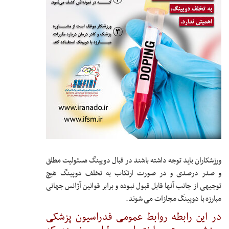
ورزشکاران باید توجه داشته باشند در قبال دوپینگ مسئولیت مطلق
و صدر درصدی و در صورت ارتکاب به تخلف دوپینگ هیچ
توجیهی از جانب آنها قابل قبول نبوده و برابر قوانین آژانس جهانی
مبارزه با دوپینگ مجازات می شوند.
در این رابطه روابط عمومی فدراسیون پزشکی