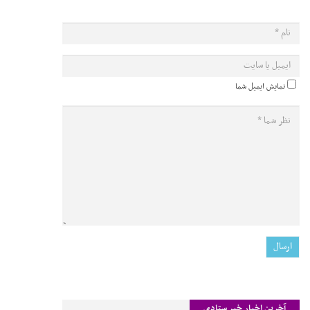
نمایش ایمیل شما
آخرین اخبار خبر ستادی