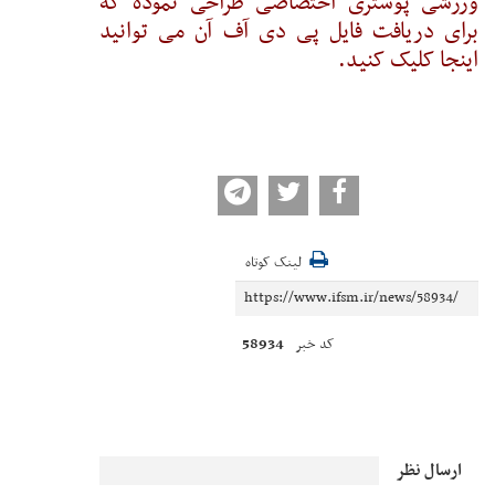
ورزشی پوستری اختصاصی طراحی نموده که
برای دریافت فایل پی دی آف آن می توانید
اینجا کلیک کنید.
لینک کوتاه
58934
کد خبر
ارسال نظر