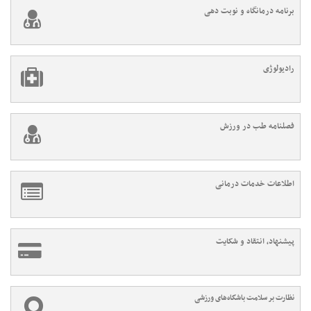
برنامه درمانگاه و نوبت دهی
رادیولوژی
فصلنامه طب در ورزش
اطلاعات خدمات درمانی
پیشنهاد، انتقاد و شکایت
نظارت بر سلامت باشگاه‌های ورزشی