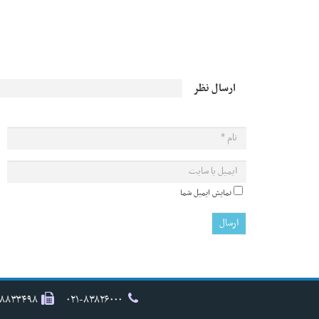
ارسال نظر
نمایش ایمیل شما
۸۸۸۳۳۴۹۸
۰۲۱-۸۳۸۲۶۰۰۰