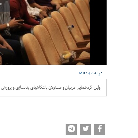
دریافت
14 MB
اولین گردهمایی مربیان و مسئولان باشگاههای بدنسازی و پرورش ا