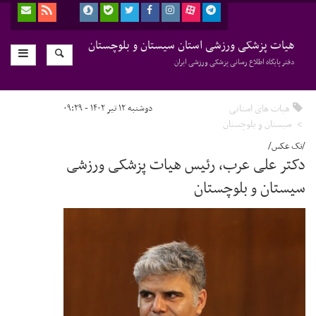
هیات پزشکی ورزشی استان سیستان و بلوچستان
دفتر پایگاه اطلاع رسانی پزشکی ورزشی ایران
هیات های استانی
دوشنبه ۱۲ تیر ۱۴۰۲ - ۰۹:۲۹
سیستان و بلوچستان
/تک عکس/
دکتر علی عرب، رئیس هیات پزشکی ورزشی
سیستان و بلوچستان