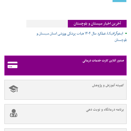
آخرین اخبار سیستان و بلوچستان
اینفوگرافیک/ عملکرد سال ۱۴۰۴ هیات پزشکی ورزشی استان سیستان و
بلوچستان
صدور آنلاین کارت خدمات درمانی
کمیته آموزش و پژوهش
برنامه درمانگاه و نوبت دهی