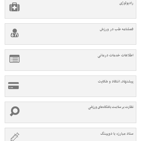
رادیولوژی
فصلنامه طب در ورزش
اطلاعات خدمات درمانی
پیشنهاد، انتقاد و شکایت
نظارت بر سلامت باشگاه‌های ورزشی
ستاد مبارزه با دوپینگ