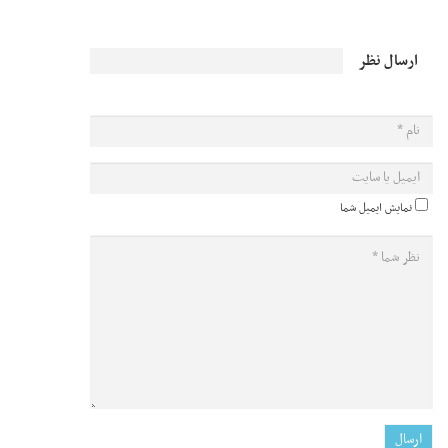
ارسال نظر
نمایش ایمیل شما