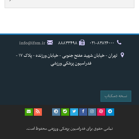
info@ifsm.ir
۸۸۸۳۳۴۹۸
۰۲۱-۸۳۸۲۶۰۰۰
تهران - خیابان شهید مفتح جنوبی - خیابان ورزنده - پلاک ۱۷ -
فدراسیون پزشکی ورزشی
نسخه دسکتاپ
تمامی حقوق برای فدراسیون پزشکی ورزشی محفوظ است.