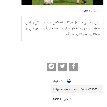
دریافت
2 MB
علی شعبانی مسئول حرکات اصلاحی هیات پزشکی ورزشی
خوزستان در رادیو خوزستان در خصوص آسیب ورزشی در
جوانان و نوجوانان سخن گفت
لینک کوتاه
59555
کد خبر