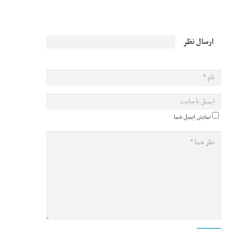
ارسال نظر
نمایش ایمیل شما