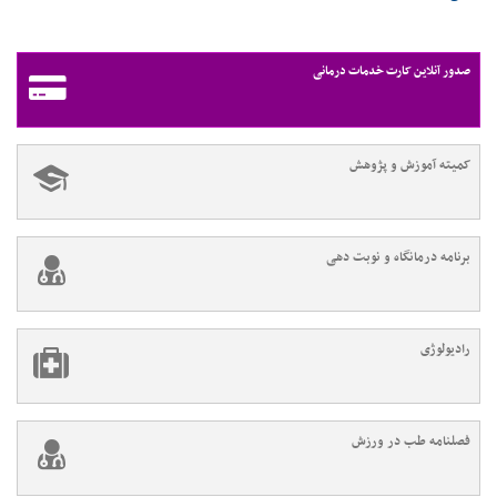
صدور آنلاین کارت خدمات درمانی
کمیته آموزش و پژوهش
برنامه درمانگاه و نوبت دهی
رادیولوژی
فصلنامه طب در ورزش