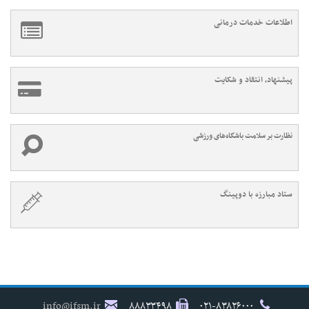
اطلاعات خدمات درمانی
پیشنهاد، انتقاد و شکایت
نظارت بر سلامت باشگاه‌های ورزشی
ستاد مبارزه با دوپینگ
info@ifsm.ir
۸۸۸۳۳۴۹۸
۰۲۱-۸۳۸۲۶۰۰۰