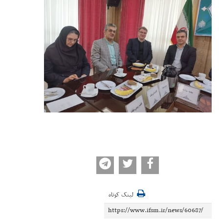
لینک کوتاه