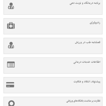
برنامه درمانگاه و نوبت دهی
رادیولوژی
فصلنامه طب در ورزش
اطلاعات خدمات درمانی
پیشنهاد، انتقاد و شکایت
نظارت بر سلامت باشگاه‌های ورزشی