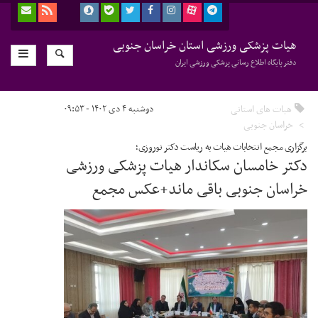
هیات پزشکی ورزشی استان خراسان جنوبی
دفتر پایگاه اطلاع رسانی پزشکی ورزشی ایران
هیات های استانی
دوشنبه ۴ دی ۱۴۰۲ - ۰۹:۵۳
خراسان جنوبی
برگزاری مجمع انتخابات هیات به ریاست دکتر نوروزی؛
دکتر خامسان سکاندار هیات پزشکی ورزشی
خراسان جنوبی باقی ماند+عکس مجمع