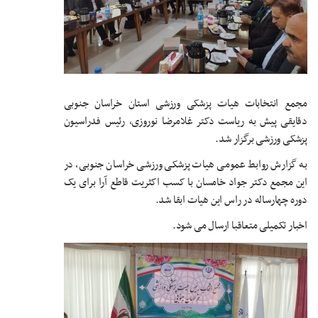
مجمع انتخابات هیات پزشکی ورزشی استان خراسان جنوبی
دقایقی پیش به ریاست دکتر غلامرضا نوروزی، رئیس فدراسیون
پزشکی ورزشی برگزار شد.
به گزارش روابط عمومی هیات پزشکی ورزشی خراسان جنوبی، در
این مجمع دکتر جواد خامسان با کسب اکثریت قاطع آرا برای یک
دوره چهارساله در راس این هیات ابقا شد.
اخبار تکمیلی متعاقبا ارسال می شود.