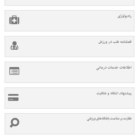
رادیولوژی
فصلنامه طب در ورزش
اطلاعات خدمات درمانی
پیشنهاد، انتقاد و شکایت
نظارت بر سلامت باشگاه‌های ورزشی