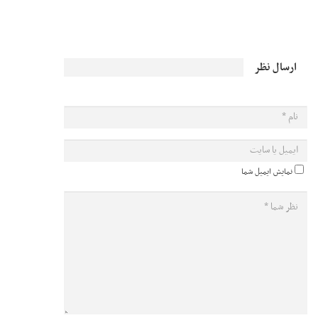
ارسال نظر
نمایش ایمیل شما