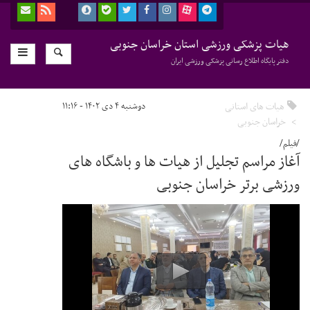
هیات پزشکی ورزشی استان خراسان جنوبی
دفتر پایگاه اطلاع رسانی پزشکی ورزشی ایران
هیات های استانی
دوشنبه ۴ دی ۱۴۰۲ - ۱۱:۱۶
خراسان جنوبی
/فیلم/
آغاز مراسم تجلیل از هیات ها و باشگاه های
ورزشی برتر خراسان جنوبی