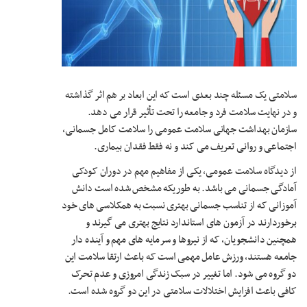
سلامتی یک مسئله چند بعدی است که این ابعاد بر هم اثر گذاشته
و در نهایت سلامت فرد و جامعه را تحت تأثیر قرار می دهد.
سازمان بهداشت جهانی سلامت عمومی را سلامت کامل جسمانی،
اجتماعی و روانی تعریف می کند و نه فقط فقدان بیماری.
از دیدگاه سلامت عمومی، یکی از مفاهیم مهم در دوران کودکی
آمادگی جسمانی می باشد. به طوریکه مشخص شده است دانش
آموزانی که از تناسب جسمانی بهتری نسبت به همکلاسی های خود
برخوردارند در آزمون های استاندارد نتایج بهتری می گیرند و
همچنین دانشجویان، که از نیروها و سرمایه های مهم و آینده دار
جامعه هستند، ورزش عامل مهمی است که باعث ارتقا سلامت این
دو گروه می شود. اما تغییر در سبک زندگی امروزی و عدم تحرک
کافی باعث افزایش اختلالات سلامتی در این دو گروه شده است.