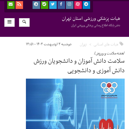
هیات پزشکی ورزشی استان تهران
دفتر پایگاه اطلاع رسانی پزشکی ورزشی ایران
هیات های استانی
تهران
دوشنبه ۳ اردیبهشت ۱۴۰۳ - ۱۳:۵۱
/هفته سلامت و ورزش/
سلامت دانش آموزان و دانشجویان ورزش
دانش آموزی و دانشجویی