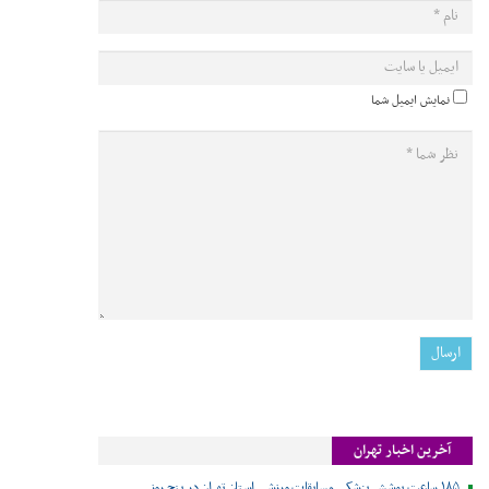
نمایش ایمیل شما
آخرین اخبار تهران
۱۸۵ ساعت پوشش پزشکی مسابقات ورزشی استان تهران در پنج روز