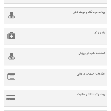
برنامه درمانگاه و نوبت دهی
رادیولوژی
فصلنامه طب در ورزش
اطلاعات خدمات درمانی
پیشنهاد، انتقاد و شکایت