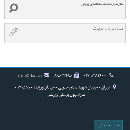
نظارت بر سلامت باشگاه‌های ورزشی
ستاد مبارزه با دوپینگ
info@ifsm.ir
۸۸۸۳۳۴۹۸
۰۲۱-۸۳۸۲۶۰۰۰
تهران - خیابان شهید مفتح جنوبی - خیابان ورزنده - پلاک ۱۷ -
فدراسیون پزشکی ورزشی
نسخه دسکتاپ