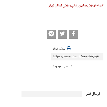
کمیته آموزش هیات پزشکی ورزشی استان تهران
لینک کوتاه
61529
کد خبر
ارسال نظر