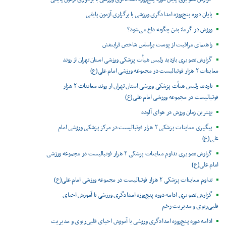
پایان دوره پنج‌روزه امدادگری ورزشی با برگزاری آزمون پایانی
ورزش در گرما؛ بدن چگونه داغ می‌شود؟
راهنمای مراقبت از پوست براساس شاخص فرابنفش
گزارش تصویری بازدید رئیس هیأت پزشکی ورزشی استان تهران از روند
معاینات ۲ هزار فوتبالیست در مجموعه ورزشی امام علی(ع)
بازدید رئیس هیأت پزشکی ورزشی استان تهران از روند معاینات ۲ هزار
فوتبالیست در مجموعه ورزشی امام علی(ع)
بهترین زمان ورزش در هوای آلوده
پیگیری معاینات پزشکی ۲ هزار فوتبالیست در مرکز پزشکی ورزشی امام
علی(ع)
گزارش تصویری تداوم معاینات پزشکی ۲ هزار فوتبالیست در مجموعه ورزشی
امام علی(ع)
تداوم معاینات پزشکی ۲ هزار فوتبالیست در مجموعه ورزشی امام علی(ع)
گزارش تصویری ادامه دوره پنج‌روزه امدادگری ورزشی با آموزش احیای
قلبی‌ریوی و مدیریت زخم
ادامه دوره پنج‌روزه امدادگری ورزشی با آموزش احیای قلبی‌ریوی و مدیریت