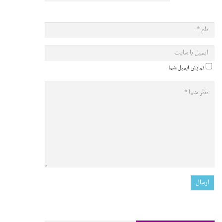
نمایش ایمیل شما