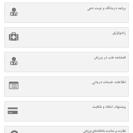
برنامه درمانگاه و نوبت دهی
رادیولوژی
فصلنامه طب در ورزش
اطلاعات خدمات درمانی
پیشنهاد، انتقاد و شکایت
نظارت بر سلامت باشگاه‌های ورزشی