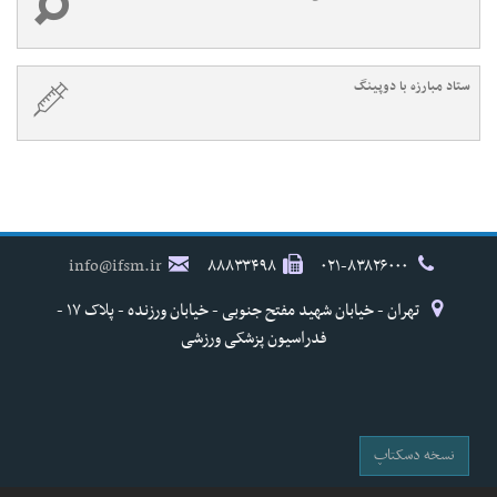
ستاد مبارزه با دوپینگ
info@ifsm.ir
۸۸۸۳۳۴۹۸
۰۲۱-۸۳۸۲۶۰۰۰
تهران - خیابان شهید مفتح جنوبی - خیابان ورزنده - پلاک ۱۷ -
فدراسیون پزشکی ورزشی
نسخه دسکتاپ