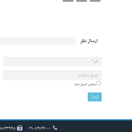
ارسال نظر
نمایش ایمیل شما
۸۸۸۳۳۴۹۸
۰۲۱-۸۳۸۲۶۰۰۰