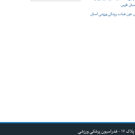
ستان فارس
 خون هیات پزشکی ورزشی استان
کی ورزشی