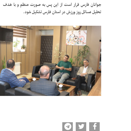
جوانان فارس قرار است از این پس به صورت منظم و با هدف
تحلیل مسائل روز ورزش در استان فارس تشکیل شود.