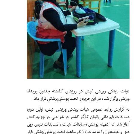
هیات پزشکی ورزشی کیش در روزهای گذشته چندین رویداد
ورزشی برگزار شده در این جزیره را تحت پوشش پزشکی قرار داد.
به گزارش روابط عمومی هیات پزشکی ورزشی کیش، اولین دوره
مسابقات قهرمانی بانوان کارگر کشور در شرایطی در جزیره کیش
آغاز شد که کمیته پوشش مسابقات هیات ، مسابقات تنیس روی
میز و بدمینتون را یه مدت ۲۲ نفر ساعت تحت پوشش پزشکی قرار