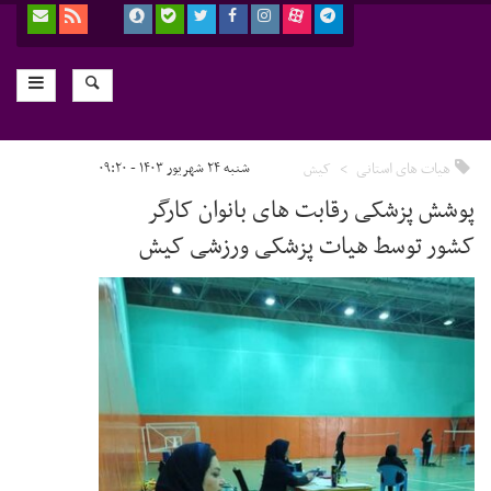
هیات های استانی
کیش
شنبه ۲۴ شهریور ۱۴۰۳ - ۰۹:۲۰
پوشش پزشکی رقابت های بانوان کارگر
کشور توسط هیات پزشکی ورزشی کیش