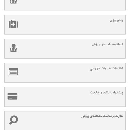
رادیولوژی
فصلنامه طب در ورزش
اطلاعات خدمات درمانی
پیشنهاد، انتقاد و شکایت
نظارت بر سلامت باشگاه‌های ورزشی