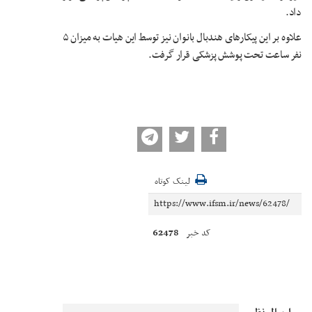
داد.
علاوه بر این پیکارهای هندبال بانوان نیز توسط این هیات به میزان ۵
نفر ساعت تحت پوشش پزشکی قرار گرفت.
لینک کوتاه
62478
کد خبر