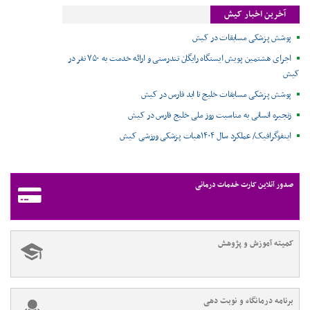
آخرین اخبار کیش
پوشش پزشکی مسابقات در کیش
اجرای هشتمین پویش ایستگاه رایگان تندرستی و ارائه خدمت به ۷۵۰ نفر در
کیش
پوشش پزشکی مسابقات خلیج تا ابد فارس در کیش
زنجیره انسانی به مناسبت روز ملی خلیج فارس در کیش
اینفوگرافیک/ عملکرد سال ۱۴۰۴هیات پزشکی ورزشی کیش
صدور آنلاین کارت خدمات درمانی
کمیته آموزش و پژوهش
برنامه درمانگاه و نوبت دهی