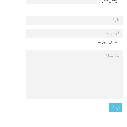
ارسال نظر
نمایش ایمیل شما