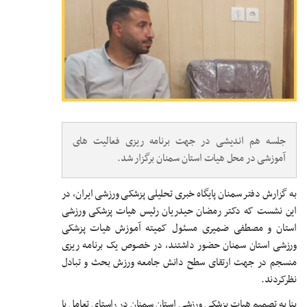
جلسه هم اندیشی در جهت برنامه ریزی فعالیت های
آموزشی در محل هیات استان سمنان برگزار شد.
به گزارش دفتر سمنان پایگاه خبری تحلیلی پزشکی ورزشی ایران، در
این نشست که دکتر رمضان حیدریان رئیس هیات پزشکی ورزشی
استان و مصطفی ضمیری مسئول کمیته آموزش هیات پزشکی
ورزشی استان سمنان حضور داشتند، در خصوص یک برنامه ریزی
منسجم در جهت ارتقای سطح دانش جامعه ورزش بحث و تبادل
نظرکردند.
بنا به تصمیم هیات پزشکی ورزشی استان سمنان در راستای تعامل با