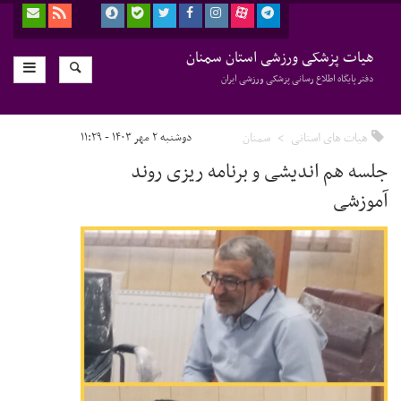
هیات پزشکی ورزشی استان سمنان
دفتر پایگاه اطلاع رسانی پزشکی ورزشی ایران
هیات های استانی
سمنان
دوشنبه ۲ مهر ۱۴۰۳ - ۱۱:۲۹
جلسه هم اندیشی و برنامه ریزی روند
آموزشی