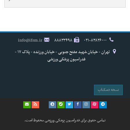
info@ifsm.ir
۸۸۸۳۳۴۹۸
۰۲۱-۸۳۸۲۶۰۰۰
تهران - خیابان شهید مفتح جنوبی - خیابان ورزنده - پلاک ۱۷ -
فدراسیون پزشکی ورزشی
نسخه دسکتاپ
تمامی حقوق برای فدراسیون پزشکی ورزشی محفوظ است.