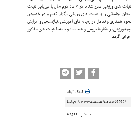
هیات های ورزشی مقرر شد تا در ۶ ماه دوم سال با میزبانی هیات
استان جلساتی را با هیات های ورزشی برگزار کنیم و در خصوص
نحوه همکاری و تعامل در زمینه های آموزشی ،نیازسنجی و افزایش
بیمه ورزشی، راهکارها بررسی و عقد تفاهم نامه با هیات های مذکور
اجرایی گردد.
لینک کوتاه
62522
کد خبر