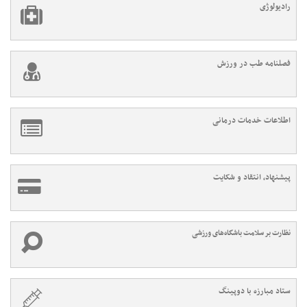
رادیولوژی
فصلنامه طب در ورزش
اطلاعات خدمات درمانی
پیشنهاد، انتقاد و شکایت
نظارت بر سلامت باشگاه‌های ورزشی
ستاد مبارزه با دوپینگ