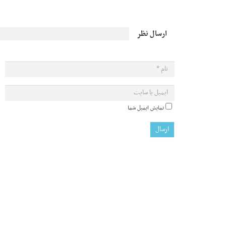
ارسال نظر
نمایش ایمیل شما