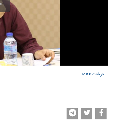
دریافت
8 MB