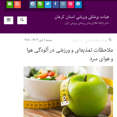
هیات پزشکی ورزشی استان کرمان
دفتر پایگاه اطلاع رسانی پزشکی ورزشی ایران
هیات های استانی
کرمان
شنبه ۱ دی ۱۴۰۳ - ۰۹:۱۱
ملاحظات تغذیه‌ای و ورزشی در آلودگی هوا
و هوای سرد