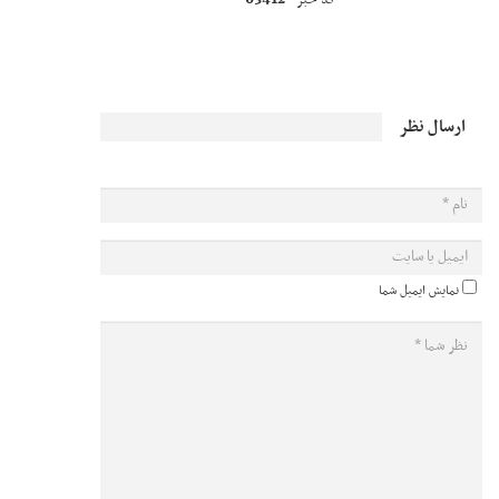
ارسال نظر
نمایش ایمیل شما