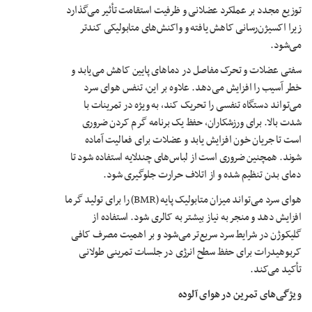
توزیع مجدد بر عملکرد عضلانی و ظرفیت استقامت تأثیر می‌گذارد
زیرا اکسیژن‌رسانی کاهش یافته و واکنش‌های متابولیکی کندتر
می‌شود.
سفتی عضلات و تحرک مفاصل در دماهای پایین کاهش می‌یابد و
خطر آسیب را افزایش می‌دهد. علاوه بر این، تنفس هوای سرد
می‌تواند دستگاه تنفسی را تحریک کند، به ویژه در تمرینات با
شدت بالا. برای ورزشکاران، حفظ یک برنامه گرم کردن ضروری
است تا جریان خون افزایش یابد و عضلات برای فعالیت آماده
شوند. همچنین ضروری است از لباس‌های چندلایه استفاده شود تا
دمای بدن تنظیم شده و از اتلاف حرارت جلوگیری شود.
هوای سرد می‌تواند میزان متابولیک پایه (BMR) را برای تولید گرما
افزایش دهد و منجر به نیاز بیشتر به کالری شود. استفاده از
گلیکوژن در شرایط سرد سریع‌تر می‌شود و بر اهمیت مصرف کافی
کربوهیدرات برای حفظ سطح انرژی در جلسات تمرینی طولانی
تأکید می‌کند.
ویژگی‌های تمرین در هوای آلوده