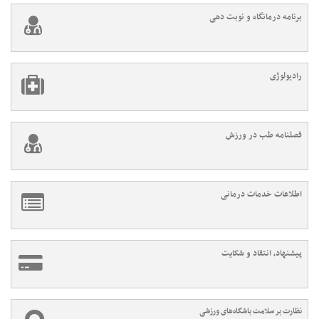
برنامه درمانگاه و نوبت دهی
رادیولوژی
فصلنامه طب در ورزش
اطلاعات خدمات درمانی
پیشنهاد، انتقاد و شکایت
نظارت بر سلامت باشگاه‌های ورزشی