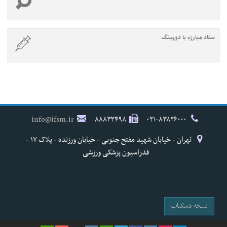
ستاد مبارزه با دوپینگ
info@ifsm.ir
۸۸۸۳۳۴۹۸
۰۲۱-۸۳۸۲۶۰۰۰
تهران - خیابان شهید مفتح جنوبی - خیابان ورزنده - پلاک ۱۷ -
فدراسیون پزشکی ورزشی
نسخه دسکتاپ