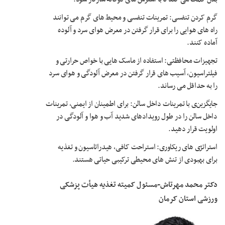
گرم کردن تنفسی: تمرینات تنفسی و محیط های گرم می توانند
راه های هوایی را برای قرار گرفتن در معرض هوای سرد و آلوده
آماده کنند.
تجهیزات محافظتی: استفاده از ماسک هایی با خواص حرارتی و
فیلتراسیون، آسیب های قرار گرفتن در معرض آلودگی و هوای سرد
را به حداقل می رساند.
جایگزین‌ی با تمرینات داخل سالن: برای اطمینان از ایمنی، تمرینات
داخل سالن را در طول رویدادهای شدید آب و هوا و آلودگی در
اولویت قرار دهید.
استراتژی های ریکاوری: استراحت کافی، هیدراتاسیون و تغذیه
برای بهبودی از تنش های محیطی ترکیبی حیاتی هستند.
دکتر محمد مهرتاش-مسئول کمیته تغذیه هیأت پزشکی
ورزشی استان کرمان