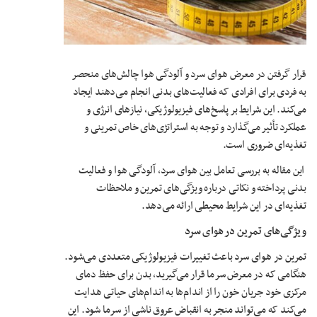
قرار گرفتن در معرض هوای سرد و آلودگی هوا چالش‌های منحصر
به فردی برای افرادی که فعالیت‌های بدنی انجام می‌دهند ایجاد
می‌کند. این شرایط بر پاسخ‌های فیزیولوژیکی، نیازهای انرژی و
عملکرد تأثیر می‌گذارد و توجه به استراتژی‌های خاص تمرینی و
تغذیه‌ای ضروری است.
این مقاله به بررسی تعامل بین هوای سرد، آلودگی هوا و فعالیت
بدنی پرداخته و نکاتی درباره ویژگی‌های تمرین و ملاحظات
تغذیه‌ای در این شرایط محیطی ارائه می‌دهد.
ویژگی‌های تمرین در هوای سرد
تمرین در هوای سرد باعث تغییرات فیزیولوژیکی متعددی می‌شود.
هنگامی که در معرض سرما قرار می‌گیرید، بدن برای حفظ دمای
مرکزی خود جریان خون را از اندام‌ها به اندام‌های حیاتی هدایت
می‌کند که می‌تواند منجر به انقباض عروق ناشی از سرما شود. این