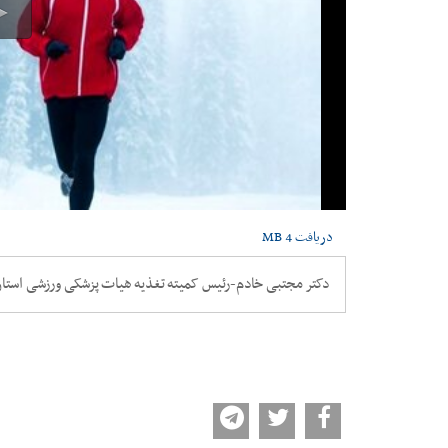
دریافت
4 MB
دکتر مجتبی خادم-رئیس کمیته تغذیه هیات پزشکی ورزشی استا