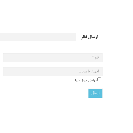
ارسال نظر
نمایش ایمیل شما