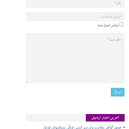
نمایش ایمیل شما
آخرین اخبار اردبیل
صدور گواهی سلامت برای تیم کشتی فرنگی پیشکسوتان اردبیل