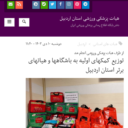
هیات پزشکی ورزشی استان اردبیل
دفتر پایگاه اطلاع رسانی پزشکی ورزشی ایران
هیات های استانی
اردبیل
دوشنبه ۱۰ دی ۱۴۰۳ - ۱۱:۴۰
از طرف هیات پزشکی ورزشی انجام شد
توزیع کمکهای اولیه به باشگاهها و هیاتهای
برتر استان اردبیل