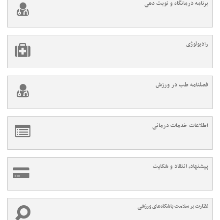
برنامه درمانگاه و نوبت دهی
رادیولوژی
فصلنامه طب در ورزش
اطلاعات خدمات درمانی
پیشنهاد، انتقاد و شکایت
نظارت بر سلامت باشگاه‌های ورزشی