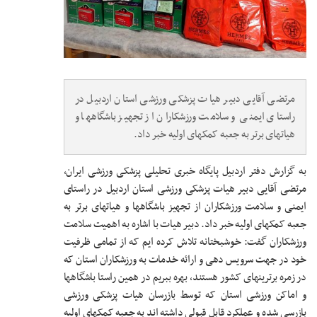
مرتضی آقایی دبیر هیات پزشکی ورزشی استان اردبیل در
راستای ایمنی و سلامت ورزشکاران از تجهیز باشگاهها و
هیاتهای برتر به جعبه کمکهای اولیه خبر داد.
به گزارش دفتر اردبیل پایگاه خبری تحلیلی پزشکی ورزشی ایران،
مرتضی آقایی دبیر هیات پزشکی ورزشی استان اردبیل در راستای
ایمنی و سلامت ورزشکاران از تجهیز باشگاهها و هیاتهای برتر به
جعبه کمکهای اولیه خبر داد. دبیر هیات با اشاره به اهمیت سلامت
ورزشکاران گفت: خوشبختانه تلاش کرده ایم که از تمامی ظرفیت
خود در جهت سرویس دهی و ارائه خدمات به ورزشکاران استان که
در زمره برترینهای کشور هستند، بهره ببریم در همین راستا باشگاهها
و اماکن ورزشی استان که توسط بازرسان هیات پزشکی ورزشی
بازرسی شده و عملکرد قابل قبولی داشته اند به جعبه کمکهای اولیه