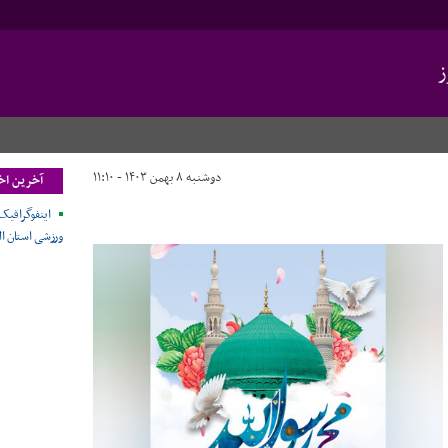
ز
دوشنبه ۸ بهمن ۱۴۰۳ - ۱۱:۱۰
آخرین اخب
ورزشی استان ال