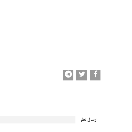
ارسال نظر