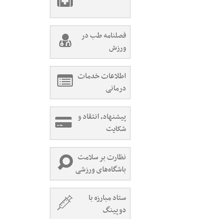
فصلنامه طب در
ورزش
اطلاعات خدمات
درمانی
پیشنهاد، انتقاد و
شکایت
نظارت بر سلامت
باشگاه‌های ورزشی
ستاد مبارزه با
دوپینگ