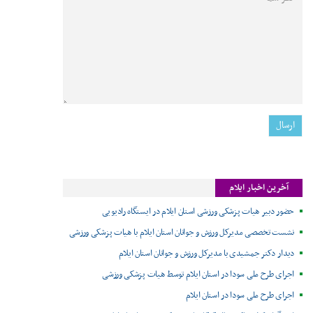
آخرین اخبار ایلام
حضور دبیر هیات پزشکی ورزشی استان ایلام در ایستگاه رادیویی
نشست تخصصی مدیرکل ورزش و جوانان استان ایلام با هیات پزشکی ورزشی
دیدار دکتر جمشیدی با مدیرکل ورزش و جوانان استان ایلام
اجرای طرح ملی سودا در استان ایلام توسط هیات پزشکی ورزشی
اجرای طرح ملی سودا در استان ایلام