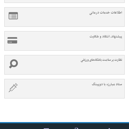
اطلاعات خدمات درمانی
پیشنهاد، انتقاد و شکایت
نظارت بر سلامت باشگاه‌های ورزشی
ستاد مبارزه با دوپینگ