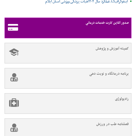
اینفوگرافیک/ عملکرد سال ۱۴۰۴هیات پزشکی ورزشی استان ایلام
صدور آنلاین کارت خدمات درمانی
کمیته آموزش و پژوهش
برنامه درمانگاه و نوبت دهی
رادیولوژی
فصلنامه طب در ورزش