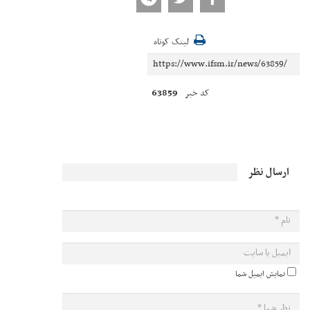
لینک کوتاه
63859
کد خبر
ارسال نظر
نمایش ایمیل شما