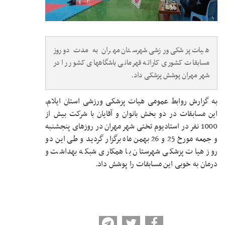
هیات پزشکی ورزشی شهرستان مهران به مدت دو روز
مسابقات کشوری کاراته قهرمانی باشگاههای کشور را در
شهر مهران پوشش پزشکی داد.
به گزارش روابط عمومی هیات پزشکی ورزشی استان ایلام،
این مسابقات در دو بخش بانوان و آقایان با شرکت بیش از
1000 نفر در استادیوم تختی شهر مهران در روزهای پنجشنبه
و جمعه مورخ 25 و 26 بهمن ماه برگزار گردید و طی این دو
روز هیات پزشکی شهرستان با همکاری شبکه بهداشت و
درمان به خوبی این مسابقات را پوشش داد.