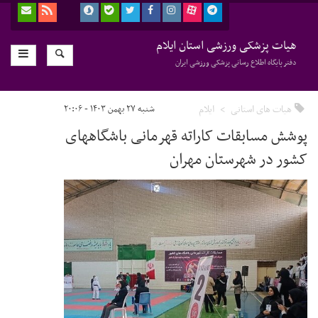
هیات پزشکی ورزشی استان ایلام
دفتر پایگاه اطلاع رسانی پزشکی ورزشی ایران
هیات های استانی
ایلام
شنبه ۲۷ بهمن ۱۴۰۳ - ۲۰:۰۶
پوشش مسابقات کاراته قهرمانی باشگاههای
کشور در شهرستان مهران