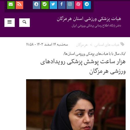
هیات پزشکی ورزشی استان هرمزگان
دفتر پایگاه اطلاع رسانی پزشکی ورزشی ایران
هیات های استانی
هرمزگان
سه‌شنبه ۱۴ اسفند ۱۴۰۳ - ۱۱:۵۸
/یک سال با با هیات‌های پزشکی ورزشی استان‌ها/
هزار ساعت پوشش پزشکی رویدادهای
ورزشی هرمزگان