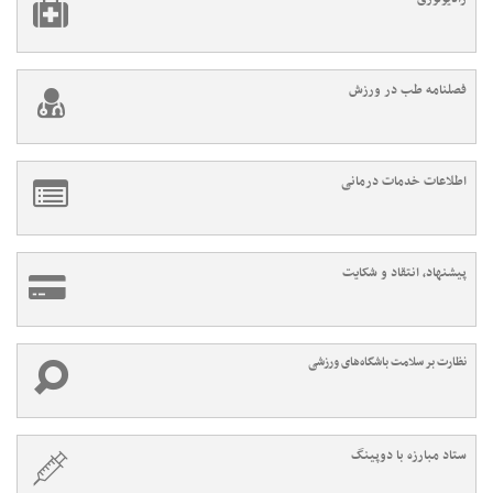
فصلنامه طب در ورزش
اطلاعات خدمات درمانی
پیشنهاد، انتقاد و شکایت
نظارت بر سلامت باشگاه‌های ورزشی
ستاد مبارزه با دوپینگ