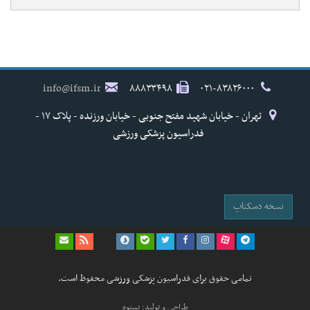
info@ifsm.ir
۸۸۸۳۳۴۹۸
۰۲۱-۸۳۸۲۶۰۰۰
تهران - خیابان شهید مفتح جنوبی - خیابان ورزنده - پلاک ۱۷ -
فدراسیون پزشکی ورزشی
نسخه دسکتاپ
تمامی حقوق برای فدراسیون پزشکی ورزشی محفوظ است.
طراحی و تولید: نستوه