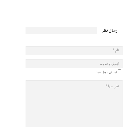
ارسال نظر
نمایش ایمیل شما