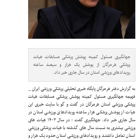
جهانگیری مسئول کمیته پوشش پزشکی مسابقات هیات
پزشکی هرمزگان از پوشش یک هزار و سیصد ساعته
رویدادهای ورزشی استان در سال جاری خبر داد.
به گزارش دفتر هرمزگان پایگاه خبری تحلیلی پزشکی ورزشی ایران _
فهیمه جهانگیری مسئول کمیته پوشش پزشکی مسابقات هیات
پزشکی ورزشی استان هرمزگان در گفت و گو با سایت خبری این
هیات از پوشش پزشکی هزار ساعته رویدادهای ورزشی استان در
سال جاری خبر داد. جهانگیری گفت : در سال ۱۴۰۳ هیات های
ورزشی بیشتری به نسبت سال های گذشته با هیات پزشکی ورزشی
استان تعامل داشتند و رویدادهای ورزشی استان حدود یک هزار و