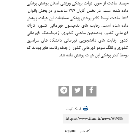
سیصد ساعت از سوی هیات پزشکی ورزشی استان پوشش پزشکی
داده شده است. در بخش آقایان ۷۹۴ ساعت و در بخش بانوان
۵۵۶ ساعت توسط کادر پوشش پزشکی مسابقات این هیات، پوشش
داده شده است. رقابت های بدمینتون قهرمانی کشور، کاراته
قهرمانی کشور، بدمینتون ساحلی کشوری، ژیمناستیک قهرمانی
کشور، رقابت های دانشجویی قهرمانی دانشگاه های سراسری
کشوری و تانگ سودو قهرمانی کشور از جمله رقابت های بودند که
توسط کادر پزشکی این هیات پوشش داده شد.
لینک کوتاه
63988
کد خبر