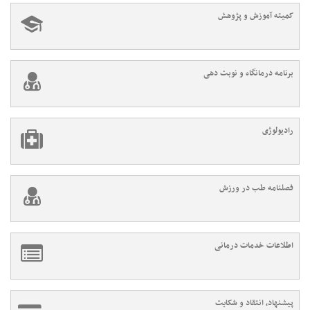
کمیته آموزش و پژوهش
برنامه درمانگاه و نوبت دهی
رادیولوژی
فصلنامه طب در ورزش
اطلاعات خدمات درمانی
پیشنهاد، انتقاد و شکایت