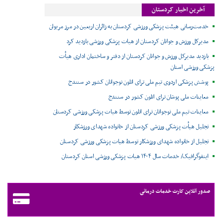
آخرین اخبار کردستان
خدمت‌رسانی هیئت پزشکی ورزشی کردستان به زائران اربعین در مرز مریوان
مدیرکل ورزش و جوانان کردستان از هیات پزشکی ورزشی بازدید کرد
بازدید مدیرکل ورزش و جوانان کردستان از دفتر و ساختمان اداری هیأت
پزشکی ورزشی استان
پوشش پزشکی اردوی تیم ملی ترای اتلون نوجوانان کشور در سنندج
معاینات ملی پوشان ترای اتلون کشور در سنندج
معاینات تیم ملی نوجوانان ترای اتلون توسط هیات پزشکی ورزشی کردستان
تجلیل هیأت پزشکی ورزشی کردستان از خانواده شهدای ورزشکار
تجلیل از خانواده شهدای ورزشکار توسط هیات پزشکی ورزشی کردستان
اینفوگرافیک/ خدمات سال ۱۴۰۴ هیات پزشکی ورزشی استان کردستان
صدور آنلاین کارت خدمات درمانی