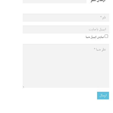
ارسال نظر
نمایش ایمیل شما