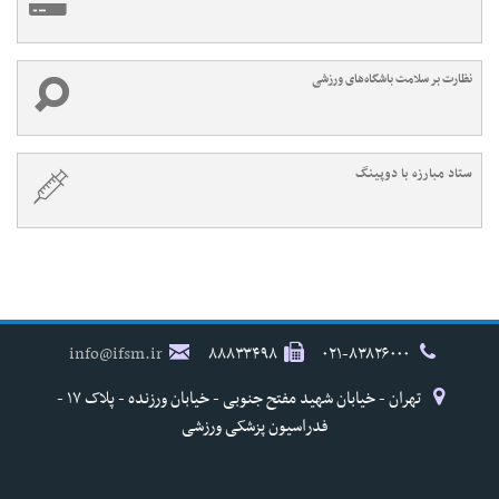
نظارت بر سلامت باشگاه‌های ورزشی
ستاد مبارزه با دوپینگ
info@ifsm.ir
۸۸۸۳۳۴۹۸
۰۲۱-۸۳۸۲۶۰۰۰
تهران - خیابان شهید مفتح جنوبی - خیابان ورزنده - پلاک ۱۷ -
فدراسیون پزشکی ورزشی