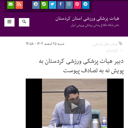
هیات پزشکی ورزشی استان کردستان
دفتر پایگاه اطلاع رسانی پزشکی ورزشی ایران
هیات های استانی
شنبه ۲۵ اسفند ۱۴۰۳ - ۱۴:۵۸
کردستان
دبیر هیات پزشکی ورزشی کردستان به
پویش نه به تصادف پیوست