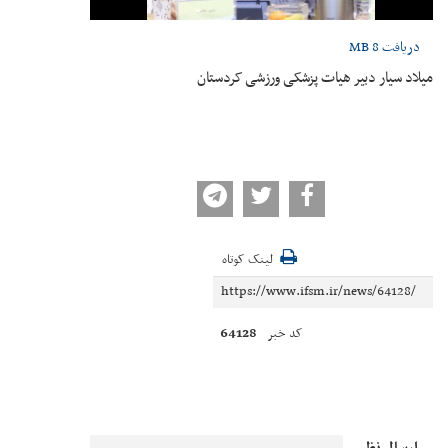
دریافت
8 MB
میلاد سیار دبیر هیات پزشکی ورزشی کردستان
لینک کوتاه
64128
کد خبر