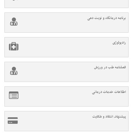
برنامه درمانگاه و نوبت دهی
رادیولوژی
فصلنامه طب در ورزش
اطلاعات خدمات درمانی
پیشنهاد، انتقاد و شکایت