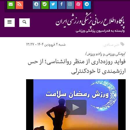
خبر ستادی
شنبه ۲ فروردین ۱۴۰۴ - ۱۳:۲۷
/پزشکی ورزشی و رادیو ورزش/
فواید روزه‌داری از منظر روانشناسی؛ از حس
ارزشمندی تا خودکنترلی