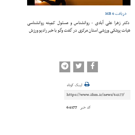
دریافت
6 MB
دکتر زهرا علی آبادی - روانشناس و مسئول کمیته روانشناسی
هیات پزشکی ورزشی استان مرکزی در گفت وگو با خبر رادیو ورزش
لینک کوتاه
64177
کد خبر