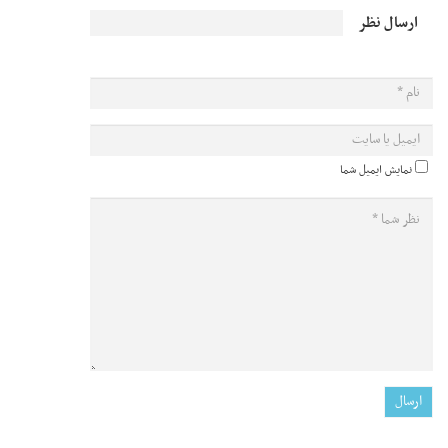
ارسال نظر
نمایش ایمیل شما