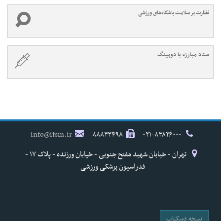
نظارت بر سلامت باشگاه‌های ورزشی
ستاد مبارزه با دوپینگ
info@ifsm.ir
۸۸۸۳۳۴۹۸
۰۲۱-۸۳۸۲۶۰۰۰
تهران - خیابان شهید مفتح جنوبی - خیابان ورزنده - پلاک ۱۷ -
فدراسیون پزشکی ورزشی
نسخه دسکتاپ