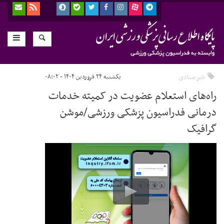
خبر ستادی
یکشنبه ۲۴ فروردین ۱۴۰۴ - ۰۸:۰۲
راه‌های استعلام عضویت در کمیته خدمات
درمانی فدراسیون پزشکی ورزشی/موشن
گرافیک