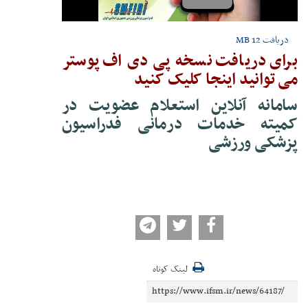
دریافت
12 MB
برای دریافت نسخه پی دی اف پوستر
می توانید اینجا کلیک کنید
سامانه آنلاین استعلام عضویت
در
کمیته خدمات درمانی فدراسیون
پزشکی ورزشی
لینک کوتاه