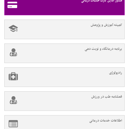
صدور آنلاین کارت خدمات درمانی
کمیته آموزش و پژوهش
برنامه درمانگاه و نوبت دهی
رادیولوژی
فصلنامه طب در ورزش
اطلاعات خدمات درمانی