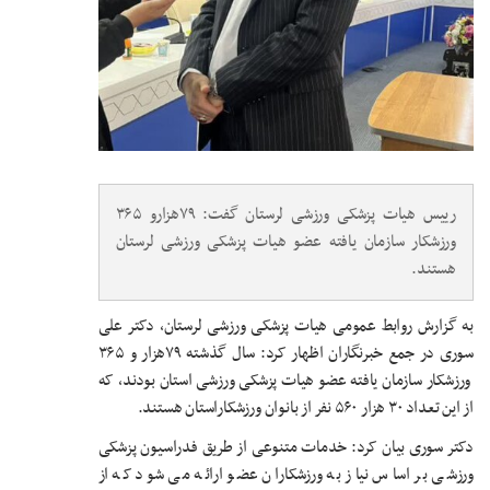
رییس هیات پزشکی ورزشی لرستان گفت: ۷۹هزارو ۳۶۵
ورزشکار سازمان یافته عضو هیات پزشکی ورزشی لرستان
هستند.
به گزارش روابط عمومی هیات پزشکی ورزشی لرستان، دکتر علی
سوری در جمع خبرنگاران اظهار کرد: سال گذشته ۷۹هزار و ۳۶۵
ورزشکار سازمان یافته عضو هیات پزشکی ورزشی استان بودند، که
از این تعداد ۳۰ هزار ۵۶۰ نفر از بانوان ورزشکاراستان هستند.
دکتر سوری بیان کرد: خدمات متنوعی از طریق فدراسیون پزشکی
ورزشی بر اساس نیاز به ورزشکاران عضو ارائه می شود که از