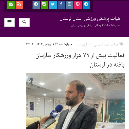
هیات پزشکی ورزشی استان لرستان
دفتر پایگاه اطلاع رسانی پزشکی ورزشی ایران
هیات های استانی
لرستان
چهارشنبه ۱۳ فروردین ۱۴۰۴ - ۱۳:۰۴
فعالیت بیش از ۷۹ هزار ورزشکار سازمان
یافته در لرستان