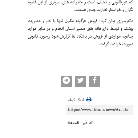
که غیرقانونی و تخلف است و خانواده های بسیاری از این قضیه
نگران و خواستار نظارت جدی هستند.
دکترسوری بیان کرد: فروش هرگونه مکمل تنها با نظر و مشورت
پزشک و توسط داروخانه های معتبر استان انجام و در سایر موارد
چنانچه مواردی از فروش در باشگاه ها گزارش شود برخورد قانونی
صورت خواهد گرفت.
لینک کوتاه
64228
کد خبر