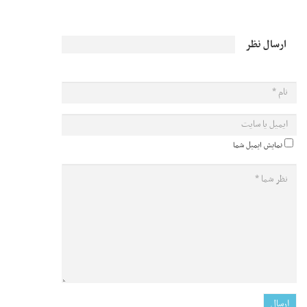
ارسال نظر
نمایش ایمیل شما