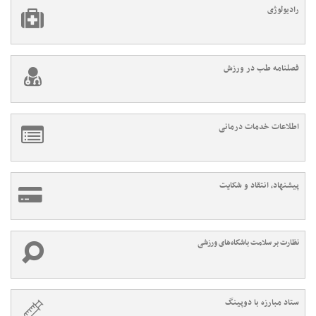
رادیولوژی
فصلنامه طب در ورزش
اطلاعات خدمات درمانی
پیشنهاد، انتقاد و شکایت
نظارت بر سلامت باشگاه‌های ورزشی
ستاد مبارزه با دوپینگ