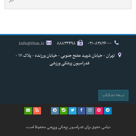
info@ifsm.ir
۸۸۸۳۳۴۹۸
۰۲۱-۸۳۸۲۶۰۰۰
تهران - خیابان شهید مفتح جنوبی - خیابان ورزنده - پلاک ۱۷ -
فدراسیون پزشکی ورزشی
نسخه دسکتاپ
تمامی حقوق برای فدراسیون پزشکی ورزشی محفوظ است.