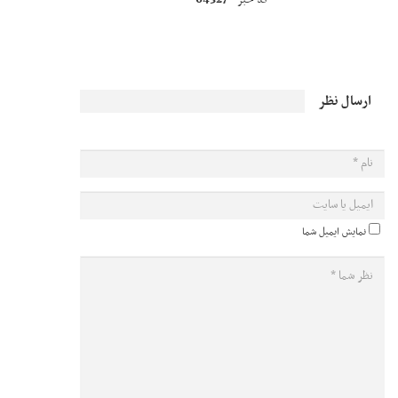
کد خبر
ارسال نظر
نمایش ایمیل شما