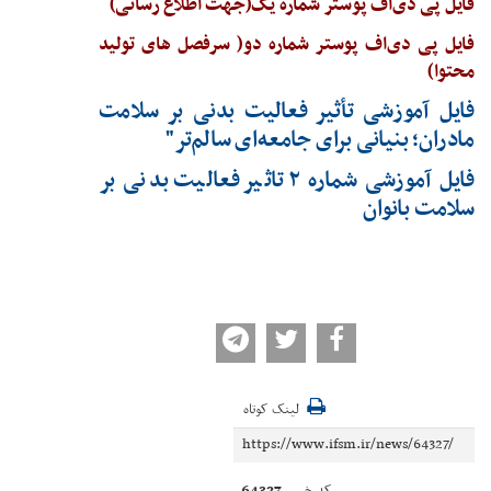
فایل پی دی‌اف پوستر شماره یک(جهت اطلاع رسانی)
فایل پی دی‌اف پوستر شماره دو( سرفصل های تولید
محتوا)
فایل آموزشی تأثیر فعالیت بدنی بر سلامت
مادران؛ بنیانی برای جامعه‌ای سالم‌تر"
فایل آموزشی شماره ۲ تاثیر فعالیت بدنی بر
سلامت بانوان
لینک کوتاه
64327