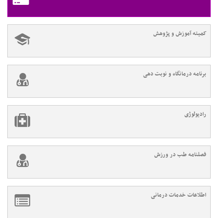
کمیته آموزش و پژوهش
برنامه درمانگاه و نوبت دهی
رادیولوژی
فصلنامه طب در ورزش
اطلاعات خدمات درمانی