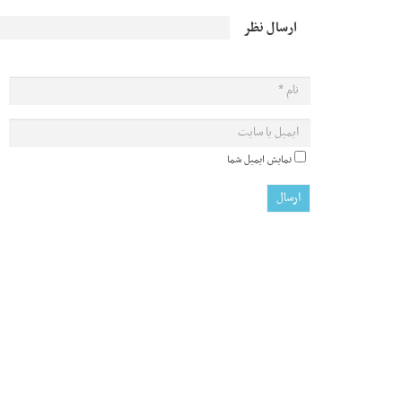
ارسال نظر
نمایش ایمیل شما