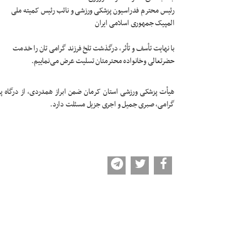
رئیس محترم فدراسیون پزشکی ورزشی و نائب رئیس کمیته ملی
المپیک جمهوری اسلامی ایران
با نهایت تأسف و تأثر، درگذشت تلخ فرزند گرامی تان را خدمت
حضرتعالی وخانواده محترمتان تسلیت عرض می‌نماییم.
هیأت پزشکی ورزشی استان کرمان ضمن ابراز همدردی، از درگاه پرور
گرامی، صبری جمیل و اجری جزیل مسئلت دارد.