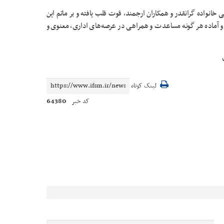
ی خانواده گرانقدر و همکاران ارجمند، قوت قلب یافته و بر ماتم این
 و آماده هر گونه مساعدت و همراهی در عرصه‌های اداری، معنوی و
لینک کوتاه
64380
کد خبر