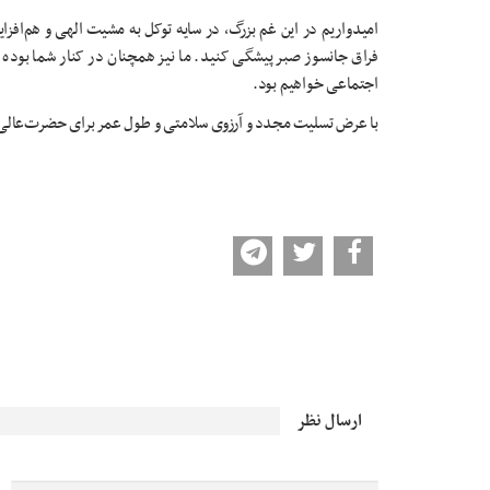
امیدواریم در این غم بزرگ، در سایه توکل به مشیت الهی و هم‌افزای
فراق جانسوز صبر پیشگی کنید. ما نیز همچنان در کنار شما بوده
اجتماعی خواهیم بود.
با عرض تسلیت مجدد و آرزوی سلامتی و طول عمر برای حضرت‌عالی
ارسال نظر