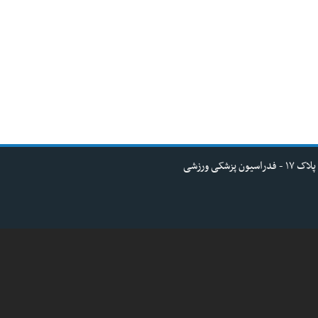
کی ورزشی