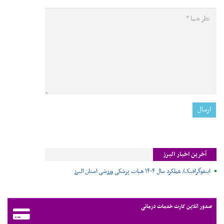
آخرین اخبار البرز
اینفوگرافیک/ عملکرد سال ۱۴۰۴ هیات پزشکی ورزشی استان البرز
صدور آنلاین کارت خدمات درمانی