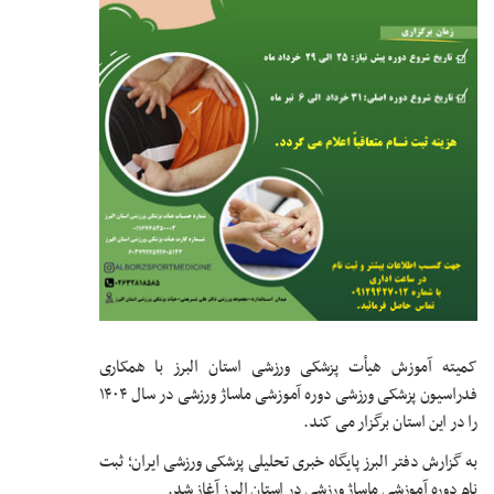
کمیته آموزش هیأت پزشکی ورزشی استان البرز با همکاری
فدراسیون پزشکی ورزشی دوره آموزشی ماساژ ورزشی در سال ۱۴۰۴
را در این استان برگزار می کند.
به گزارش دفتر البرز پایگاه خبری تحلیلی پزشکی ورزشی ایران؛ ثبت
نام دوره آموزشی ماساژ ورزشی در استان البرز آغاز شد.