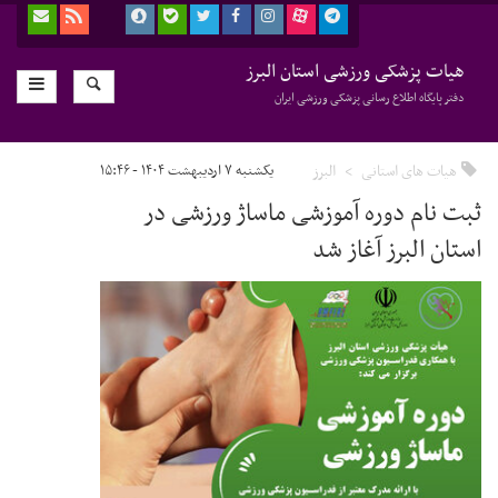
هیات پزشکی ورزشی استان البرز
دفتر پایگاه اطلاع رسانی پزشکی ورزشی ایران
هیات های استانی
البرز
یکشنبه ۷ اردیبهشت ۱۴۰۴ - ۱۵:۴۶
ثبت نام دوره آموزشی ماساژ ورزشی در
استان البرز آغاز شد