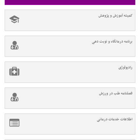
کمیته آموزش و پژوهش
برنامه درمانگاه و نوبت دهی
رادیولوژی
فصلنامه طب در ورزش
اطلاعات خدمات درمانی