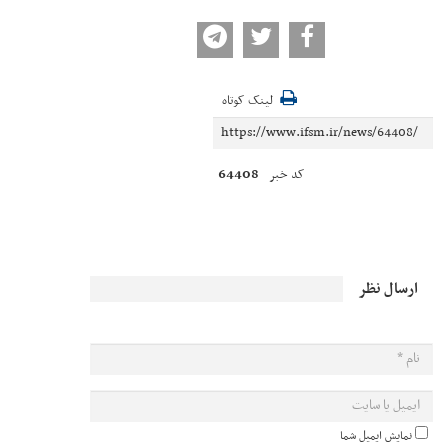
لینک کوتاه
64408
کد خبر
ارسال نظر
نمایش ایمیل شما