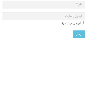
نمایش ایمیل شما