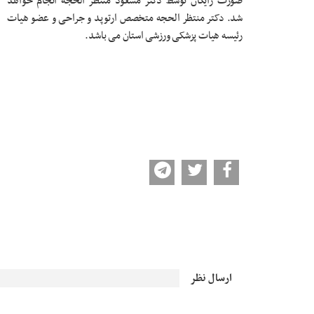
صورت رایگان توسط دکتر مسعود منتظر الحجه انجام خواهد
شد. دکتر منتظر الحجه متخصص ارتوپد و جراحی و عضو هیات
رئیسه هیات پزشکی ورزشی استان می باشد.
ارسال نظر