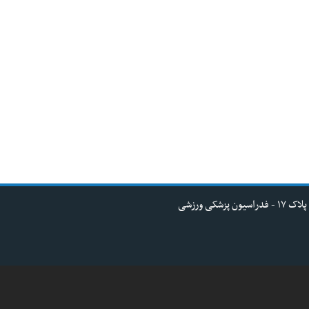
کی ورزشی