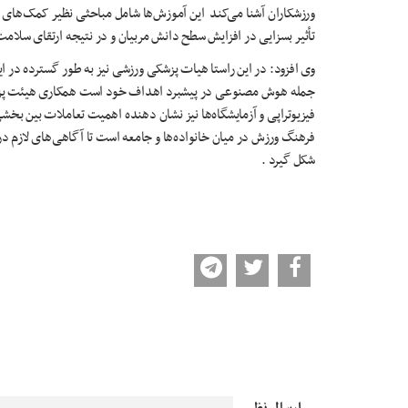
ورزشکاران آشنا می‌کند این آموزش‌ها شامل مباحثی نظیر کمک‌های ا
تأثیر بسزایی در افزایش سطح دانش مربیان و در نتیجه ارتقای سلامت
وی افزود: در این راستا
هیات
پزشکی ورزشی نیز به طور گسترده در این 
جمله هوش مصنوعی در پیشبرد اهداف خود است همکاری هیئت پزشکی 
فیزیوتراپی و آزمایشگاه‌ها نیز نشان‌ دهنده اهمیت تعاملات بین ‌
فرهنگ ورزش در میان خانواده‌ها و جامعه است تا آگاهی‌های لازم در
شکل گیرد .