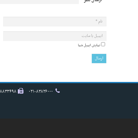
ارسال نظر
نمایش ایمیل شما
۸۸۸۳۳۴۹۸
۰۲۱-۸۳۸۲۶۰۰۰