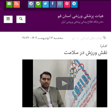
هیات پزشکی ورزشی استان قم
دفتر پایگاه اطلاع رسانی پزشکی ورزشی ایران
هیات های استانی
قم
سه‌شنبه ۱۶ اردیبهشت ۱۴۰۴ - ۲۱:۲۳
/فیلم/
نقش ورزش در سلامت