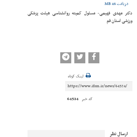
دریافت
46 MB
دکتر مهدی فهیمی- مسئول کمیته روانشناسی هیئت پزشکی
ورزشی استان قم
لینک کوتاه
64524
کد خبر
ارسال نظر