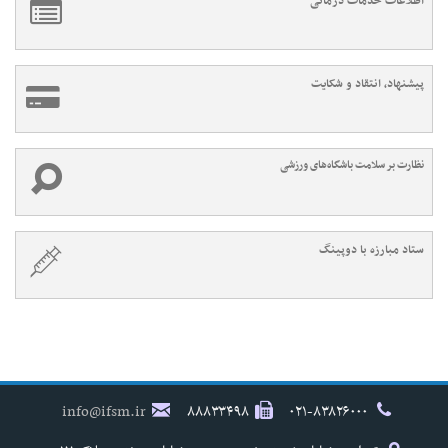
اطلاعات خدمات درمانی
پیشنهاد، انتقاد و شکایت
نظارت بر سلامت باشگاه‌های ورزشی
ستاد مبارزه با دوپینگ
info@ifsm.ir
۸۸۸۳۳۴۹۸
۰۲۱-۸۳۸۲۶۰۰۰