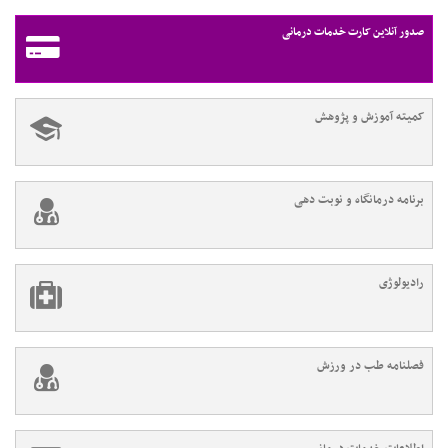
صدور آنلاین کارت خدمات درمانی
کمیته آموزش و پژوهش
برنامه درمانگاه و نوبت دهی
رادیولوژی
فصلنامه طب در ورزش