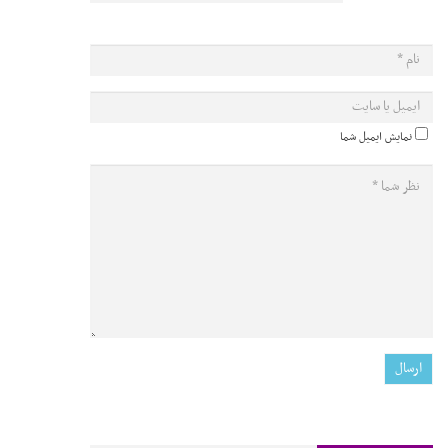
نمایش ایمیل شما