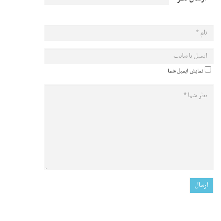
نمایش ایمیل شما