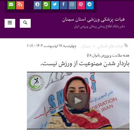
هیات پزشکی ورزشی استان سمنان
دفتر پایگاه اطلاع رسانی پزشکی ورزشی ایران
هیات های استانی
سمنان
چهارشنبه ۱۷ اردیبهشت ۱۴۰۴ - ۱۰:۱۱
هفته سلامت و ورزش بانوان ۱۸)
باردار شدن ممنوعیت از ورزش نیست.