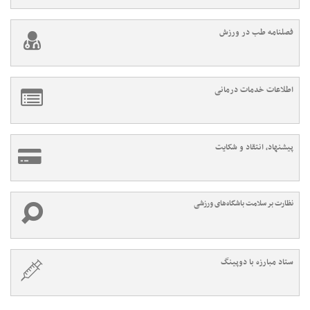
فصلنامه طب در ورزش
اطلاعات خدمات درمانی
پیشنهاد، انتقاد و شکایت
نظارت بر سلامت باشگاه‌های ورزشی
ستاد مبارزه با دوپینگ