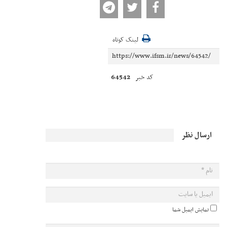
لینک کوتاه
64542
کد خبر
ارسال نظر
نمایش ایمیل شما