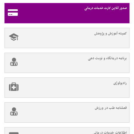
صدور آنلاین کارت خدمات درمانی
کمیته آموزش و پژوهش
برنامه درمانگاه و نوبت دهی
رادیولوژی
فصلنامه طب در ورزش
اطلاعات خدمات درمانی