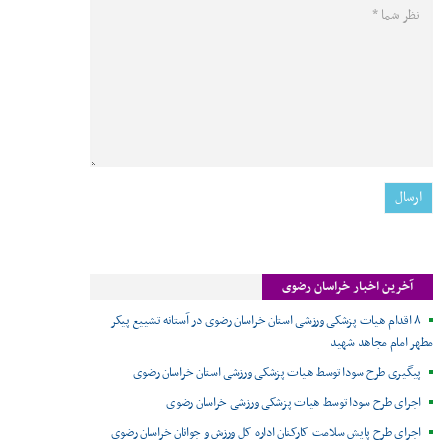
آخرین اخبار خراسان رضوی
۸ اقدام هیات پزشکی ورزشی استان خراسان رضوی در آستانه تشییع پیکر
مطهر امام مجاهد شهید
پیگیری طرح سودا توسط هیات پزشکی ورزشی استان خراسان رضوی
اجرای طرح سودا توسط هیات پزشکی ورزشی خراسان رضوی
اجرای طرح پایش سلامت کارکنان اداره کل ورزش و جوانان خراسان رضوی