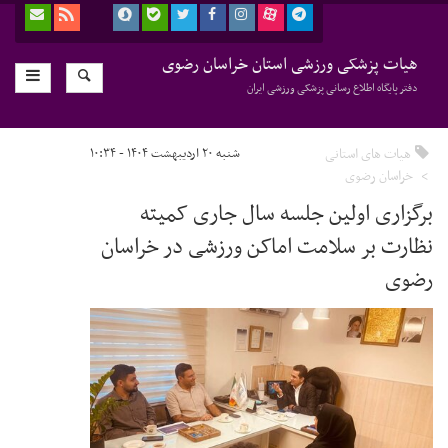
هیات پزشکی ورزشی استان خراسان رضوی
دفتر پایگاه اطلاع رسانی پزشکی ورزشی ایران
هیات های استانی
شنبه ۲۰ اردیبهشت ۱۴۰۴ - ۱۰:۳۴
خراسان رضوی
برگزاری اولین جلسه سال جاری کمیته
نظارت بر سلامت اماکن ورزشی در خراسان
رضوی