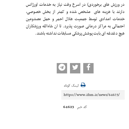
در ورزش های برخوردی) در اسرع وقت نیاز به خدمات اورژانس
دارند با هزینه های مشخص شده و کمتر از بخش خصوصی،
خدمات امدادی توسط جمعیت هلال احمر و حمل مصدومین
احتمالی به مراکز درمانی صورت پذیرد. تا ان شاءالله ورزشکاران
هیچ دغدغه ای بابت پوشش پزشکی مسابقات نداشته باشند.
لینک کوتاه
64623
کد خبر