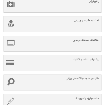
رادیولوژی
فصلنامه طب در ورزش
اطلاعات خدمات درمانی
پیشنهاد، انتقاد و شکایت
نظارت بر سلامت باشگاه‌های ورزشی
ستاد مبارزه با دوپینگ