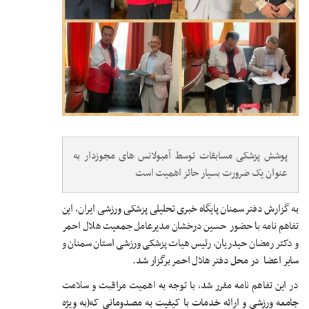
پوشش پزشکی مسابقات توسط آمبولانس های مجوزدار به
عنوان یک ضرورت بسیار حائز اهمیت است
به گزارش دفتر سمنان پایگاه خبری تحلیلی پزشکی ورزشی ایران، این
تفاهم نامه با حضور حسین درخشان مدیرعامل جمعیت هلال احمر
و دکتر رمضان حیدریان، رئیس هیات پزشکی ورزشی استان سمنان و
سایر اعضا در محل دفتر هلال احمر برگزار شد.
در این تفاهم نامه مقرر شد، با توجه به اهمیت مراقبت و سلامت
جامعه ورزشی و ارائه خدمات با کیفیت به مصدومانی که(به ویژه