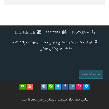
info@ifsm.ir
۸۸۸۳۳۴۹۸
۰۲۱-۸۳۸۲۶۰۰۰
تهران - خیابان شهید مفتح جنوبی - خیابان ورزنده - پلاک ۱۷ -
فدراسیون پزشکی ورزشی
نسخه دسکتاپ
تمامی حقوق برای فدراسیون پزشکی ورزشی محفوظ است.