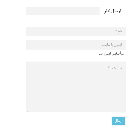
ارسال نظر
نمایش ایمیل شما