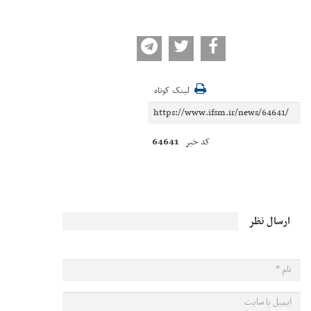
لینک کوتاه
64641
کد خبر
ارسال نظر