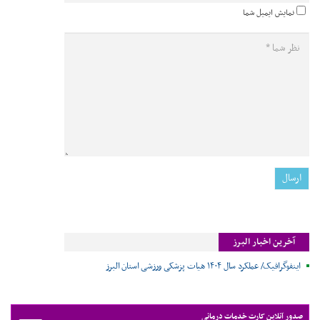
نمایش ایمیل شما
آخرین اخبار البرز
اینفوگرافیک/ عملکرد سال ۱۴۰۴ هیات پزشکی ورزشی استان البرز
صدور آنلاین کارت خدمات درمانی