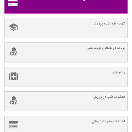
کمیته آموزش و پژوهش
برنامه درمانگاه و نوبت دهی
رادیولوژی
فصلنامه طب در ورزش
اطلاعات خدمات درمانی