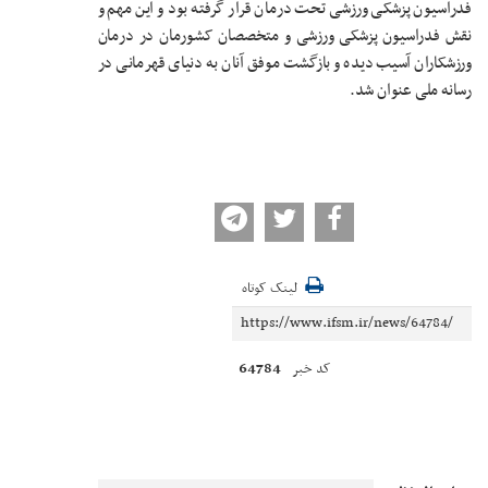
فدراسیون پزشکی ورزشی تحت درمان قرار گرفته بود و این مهم و
نقش فدراسیون پزشکی ورزشی و متخصصان کشورمان در درمان
ورزشکاران آسیب دیده و بازگشت موفق آنان به دنیای قهرمانی در
رسانه ملی عنوان شد.
لینک کوتاه
64784
کد خبر