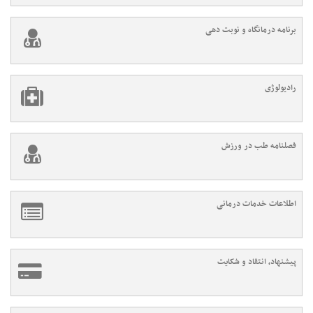
برنامه درمانگاه و نوبت دهی
رادیولوژی
فصلنامه طب در ورزش
اطلاعات خدمات درمانی
پیشنهاد، انتقاد و شکایت