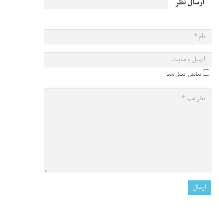
ارسال نظر
نمایش ایمیل شما