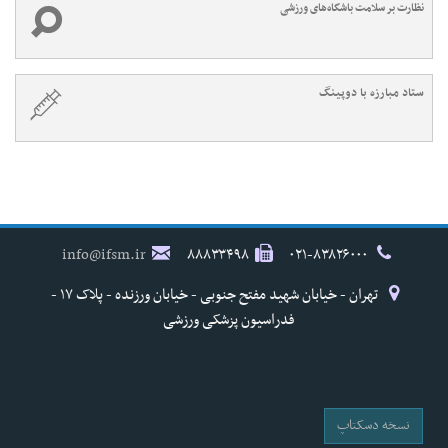
نظارت بر سلامت باشگاه‌های ورزشی
ستاد مبارزه با دوپینگ
info@ifsm.ir
۸۸۸۳۳۴۹۸
۰۲۱-۸۳۸۲۶۰۰۰
تهران - خیابان شهید مفتح جنوبی - خیابان ورزنده - پلاک ۱۷ -
فدراسیون پزشکی ورزشی
نسخه دسکتاپ