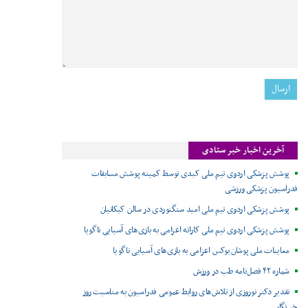
آخرین اخبار خبر ستادی
پوشش پزشکی اردوی تیم ملی کبدی توسط کمیته پوشش مسابقات
فدراسیون پزشکی ورزشی
پوشش پزشکی اردوی تیم ملی امید سنگنوردی در سالن کبکانیان
پوشش پزشکی اردوی تیم ملی کاراته اعزامی به بازی‌های آسیایی ناگویا
معاینات ملی پوشان بوکس اعزامی به بازی‌های آسیایی ناگویا
شماره ۴۲ فصل‌نامه طب در ورزش
تقدیر دکتر نوروزی از تلاش‌های روابط عمومی فدراسیون به مناسبت روز
خبرنگار