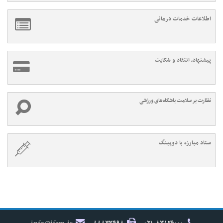
اطلاعات خدمات درمانی
پیشنهاد، انتقاد و شکایت
نظارت بر سلامت باشگاه‌های ورزشی
ستاد مبارزه با دوپینگ