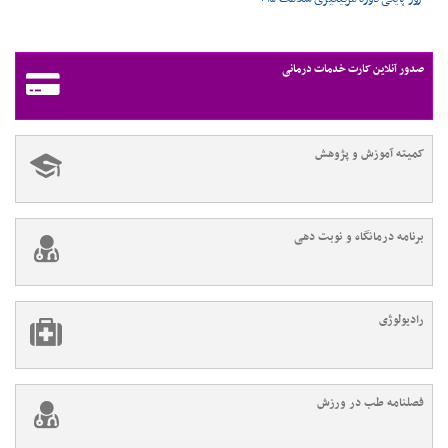
صدور آنلاین کارت خدمات درمانی
کمیته آموزش و پژوهش
برنامه درمانگاه و نوبت دهی
رادیولوژی
فصلنامه طب در ورزش