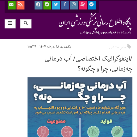
خبر ستادی
یکشنبه ۱۸ خرداد ۱۴۰۴ - ۱۵:۳۴
/اینفوگرافیک اختصاصی/ آب درمانی
چه‌زمانی، چرا و چگونه؟