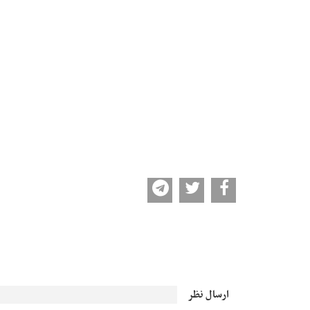
ارسال نظر