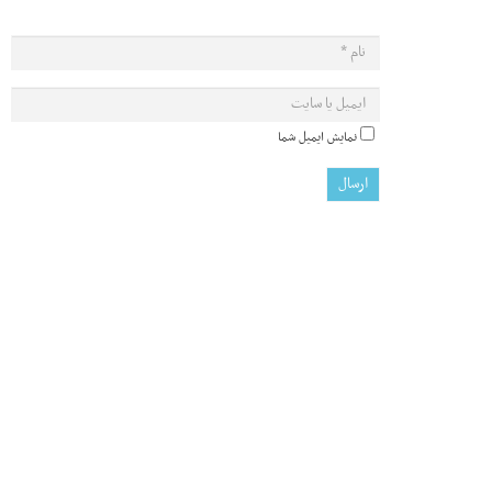
نمایش ایمیل شما