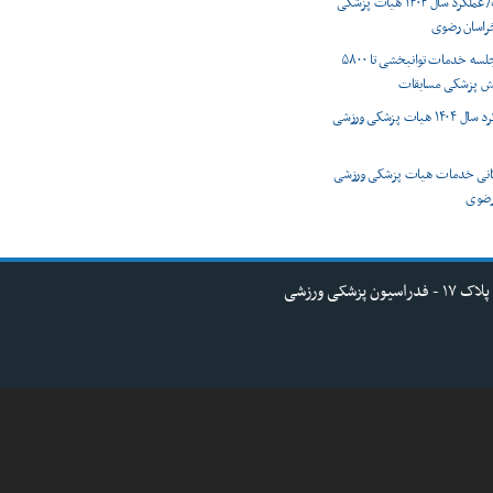
اینفوگرافیک/ عملکرد سال ۱۴۰۴ هیات پزشکی
راسان رضوی
از ۳۱۰۰ نفر جلسه خدمات توانبخشی تا ۵۸۰۰
ش پزشکی مسابقات
گزارش عملکرد سال ۱۴۰۴ هیات پزشکی ورزشی
نی خدمات هیات پزشکی ورزشی
ضوی ‌
کی ورزشی