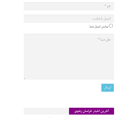
نمایش ایمیل شما
آخرین اخبار خراسان رضوی