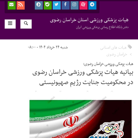
هیات پزشکی ورزشی استان خراسان رضوی
دفتر پایگاه اطلاع رسانی پزشکی ورزشی ایران
هیات های استانی
شنبه ۲۴ خرداد ۱۴۰۴ - ۰۸:۰۰
خراسان رضوی
هیات پزشکی ورزشی خراسان رضوی:
بیانیه هیات پزشکی ورزشی خراسان رضوی
در محکومیت جنایت رژیم صهیونیستی