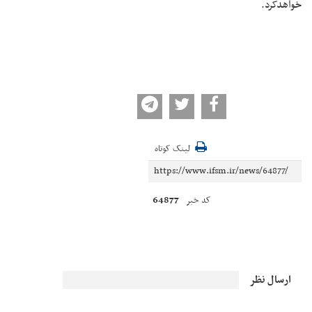
خواهدکرد.
لینک کوتاه
64877
کد خبر
ارسال نظر