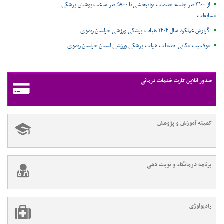
از ۳۱۰۰ نفر جلسه خدمات توانبخشی تا ۵۸۰۰ نفر ساعت پوشش پزشکی
مسابقات
گزارش عملکرد سال ۱۴۰۴ هیات پزشکی ورزشی خراسان رضوی
موقعیت مکانی خدمات هیات پزشکی ورزشی استان خراسان رضوی ‌
صدور آنلاین کارت خدمات درمانی
کمیته آموزش و پژوهش
برنامه درمانگاه و نوبت دهی
رادیولوژی