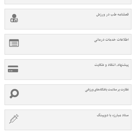
فصلنامه طب در ورزش
اطلاعات خدمات درمانی
پیشنهاد، انتقاد و شکایت
نظارت بر سلامت باشگاه‌های ورزشی
ستاد مبارزه با دوپینگ