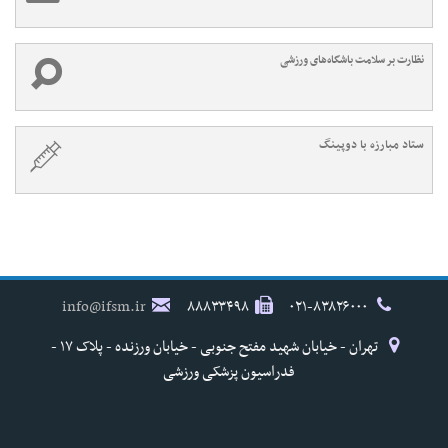
نظارت بر سلامت باشگاه‌های ورزشی
ستاد مبارزه با دوپینگ
info@ifsm.ir
۸۸۸۳۳۴۹۸
۰۲۱-۸۳۸۲۶۰۰۰
تهران - خیابان شهید مفتح جنوبی - خیابان ورزنده - پلاک ۱۷ -
فدراسیون پزشکی ورزشی