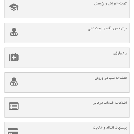
کمیته آموزش و پژوهش
برنامه درمانگاه و نوبت دهی
رادیولوژی
فصلنامه طب در ورزش
اطلاعات خدمات درمانی
پیشنهاد، انتقاد و شکایت