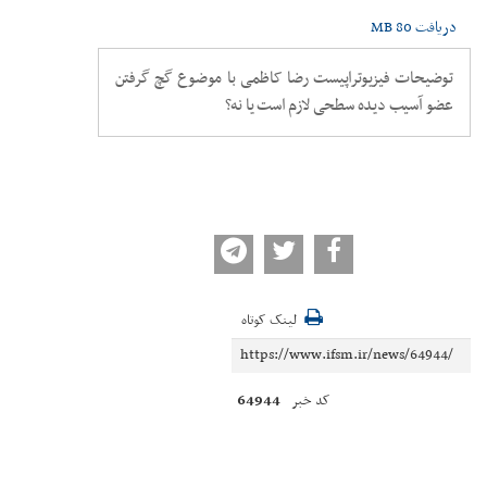
دریافت
80 MB
توضیحات فیزیوتراپیست رضا کاظمی با موضوع گچ گرفتن
عضو آسیب دیده سطحی لازم است یا نه؟
لینک کوتاه
64944
کد خبر