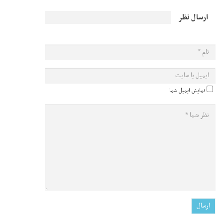
ارسال نظر
نمایش ایمیل شما