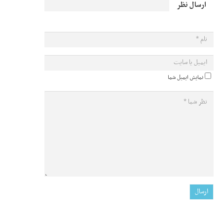
ارسال نظر
نمایش ایمیل شما