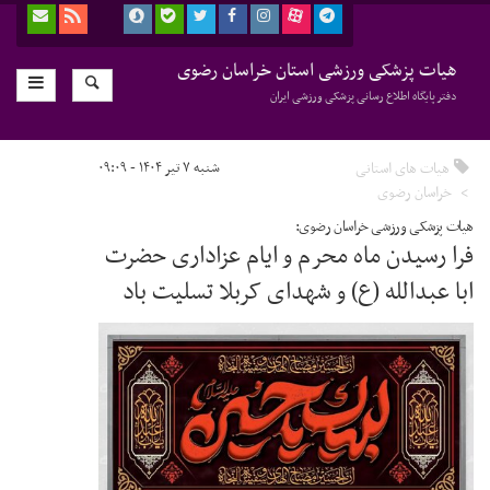
هیات پزشکی ورزشی استان خراسان رضوی
دفتر پایگاه اطلاع رسانی پزشکی ورزشی ایران
هیات های استانی
شنبه ۷ تیر ۱۴۰۴ - ۰۹:۰۹
خراسان رضوی
هیات پزشکی ورزشی خراسان رضوی:
فرا رسیدن ماه محرم و ایام عزاداری حضرت
ابا عبدالله (ع) و شهدای کربلا تسلیت باد