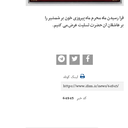
فرا رسیدن ماه محرم ماه پیروزی خون بر شمشیر را
بر عاشقان آن حضرت تسلیت عرض می کنیم.
لینک کوتاه
64945
کد خبر