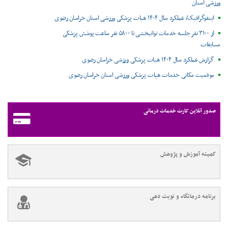
ورزشی استان
اینفوگرافیک/ عملکرد سال ۱۴۰۴ هیات پزشکی ورزشی استان خراسان رضوی
از ۳۱۰۰ نفر جلسه خدمات توانبخشی تا ۵۸۰۰ نفر ساعت پوشش پزشکی
مسابقات
گزارش عملکرد سال ۱۴۰۴ هیات پزشکی ورزشی خراسان رضوی
موقعیت مکانی خدمات هیات پزشکی ورزشی استان خراسان رضوی ‌
صدور آنلاین کارت خدمات درمانی
کمیته آموزش و پژوهش
برنامه درمانگاه و نوبت دهی