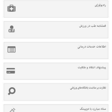
رادیولوژی
فصلنامه طب در ورزش
اطلاعات خدمات درمانی
پیشنهاد، انتقاد و شکایت
نظارت بر سلامت باشگاه‌های ورزشی
ستاد مبارزه با دوپینگ