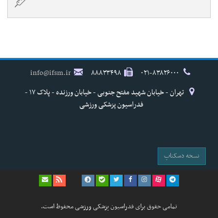
info@ifsm.ir
۸۸۸۳۳۴۹۸
۰۲۱-۸۳۸۲۶۰۰۰
تهران - خیابان شهید مفتح جنوبی - خیابان ورزنده - پلاک ۱۷ -
فدراسیون پزشکی ورزشی
نسخه دسکتاپ
تمامی حقوق برای فدراسیون پزشکی ورزشی محفوظ است.