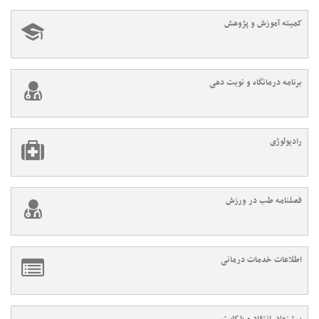
کمیته آموزش و پژوهش
برنامه درمانگاه و نوبت دهی
رادیولوژی
فصلنامه طب در ورزش
اطلاعات خدمات درمانی