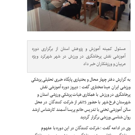
مسئول کمیته آموزش و پژوهش استان از برگزاری دوره
آموزشی نقش پرخاشگری در ورزش در شهر شهرکرد ویژه
مربیان و ورزشکاران خبر داد
به گزارش دفتر چهار محال و بختیاری پایگاه خبری تحلیلی پزشکی
ورزشی ایران مینا مختاری گفت : دیروز دوره آموزشی نقش
پرخاشگری در ورزش با همکاری هیات پزشکی ورزشی استان و
شهرستان فرخ شهر با حضور 25نفر از شرکت کنندگان در محل
سالن آموزشی تختی با تدریس خانم پریسا آسمند کارشناس ارشد
روان شناسی ورزشی برگزار گردید
وی در ادامه گفت : شرکت کنندگان در این دوره با مفهوم