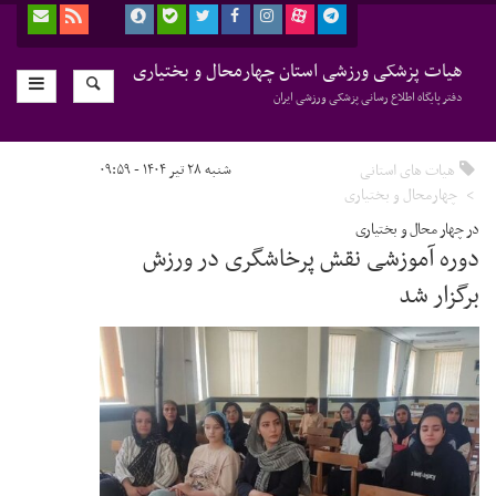
هیات پزشکی ورزشی استان چهارمحال و بختیاری
دفتر پایگاه اطلاع رسانی پزشکی ورزشی ایران
هیات های استانی
شنبه ۲۸ تیر ۱۴۰۴ - ۰۹:۵۹
چهارمحال و بختیاری
در چهار محال و بختیاری
دوره آموزشی نقش پرخاشگری در ورزش
برگزار شد