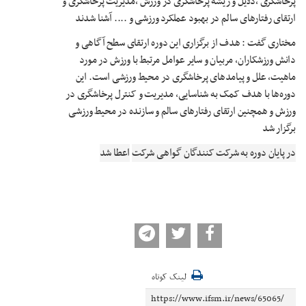
پرخاشگری ،دلایل و ریشه پرخاشگری در ورزش ،مدیریت پرخاشگری و
ارتقای رفتارهای سالم در بهبود عملکرد ورزشی و .... آشنا شدند
مختاری
گفت : هدف از برگزاری این دوره
ارتقای سطح آگاهی و
دانش ورزشکاران، مربیان و سایر عوامل مرتبط با ورزش در مورد
ماهیت، علل و پیامدهای پرخاشگری در محیط ورزشی است.
این
دوره‌ها با هدف کمک به شناسایی، مدیریت و کنترل پرخاشگری در
ورزش و همچنین ارتقای رفتارهای سالم و سازنده در محیط ورزشی
برگزار شد
در پایان دوره به شرکت کنندگان گواهی شرکت
اعطا شد
لینک کوتاه