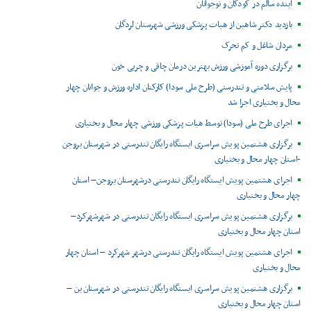
آینده سالم در کودکان و نوجوانان
بازدید دکتر شاهین از هیات پزشکی ورزشی شهرستان لردگان
مردان شاغل و کم تحرک
برگزاری دوره آموزشی ورزش بهترین درمان چاقی و چربی خون
پایش سلامتی و تندرستی (طرح ملی سودا) کارکنان اداره ورزش و جوانان چهار
محال و بختیاری اجرا شد
اجرای طرح ملی (سودا) توسط هیات پزشکی ورزشی چهار محال و بختیاری
برگزاری هشتمین پویش سراسری ایستگاه رایگان تندرستی در شهرستان بروجن
-استان چهار محال و بختیاری
اجرای هشتمین پویش ایستگاه رایگان تندرستی درشهرستان بروجن– استان
چهار محال و بختیاری
برگزاری هشتمین پویش سراسری ایستگاه رایگان تندرستی در شهرشهرکرد–
استان چهار محال و بختیاری
اجرای هشتمین پویش ایستگاه رایگان تندرستی درشهر شهرکرد – استان چهار
محال و بختیاری
برگزاری هشتمین پویش سراسری ایستگاه رایگان تندرستی در شهرستان بن –
استان چهار محال و بختیاری