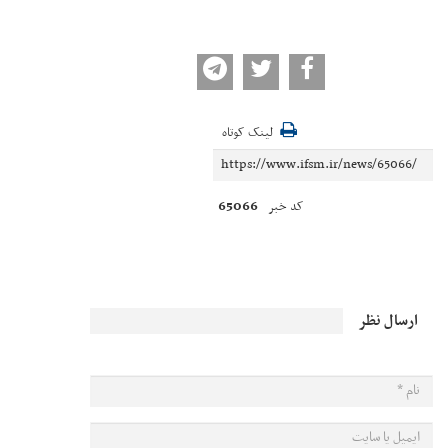
لینک کوتاه
65066
کد خبر
ارسال نظر