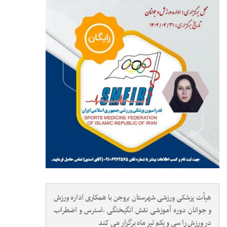
هیأت پزشکی ورزشی شهرستان بروجن با همکاری اداره ورزش
و جوانان دوره آموزشی نقش انگیختگی ،استرس و اضطراب
در ورزش را سی و یکم تیر ماه برگزار می کند