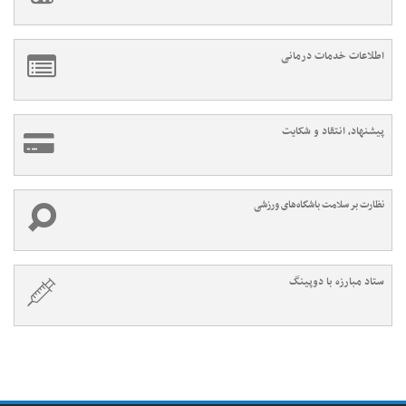
اطلاعات خدمات درمانی
پیشنهاد، انتقاد و شکایت
نظارت بر سلامت باشگاه‌های ورزشی
ستاد مبارزه با دوپینگ