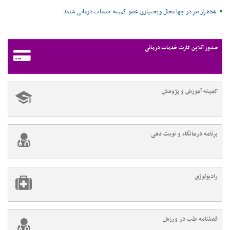
54هزار نفر در چها محال و بختیاری عضو کمیته خدمات درمانی شدند
صدور آنلاین کارت خدمات درمانی
کمیته آموزش و پژوهش
برنامه درمانگاه و نوبت دهی
رادیولوژی
فصلنامه طب در ورزش