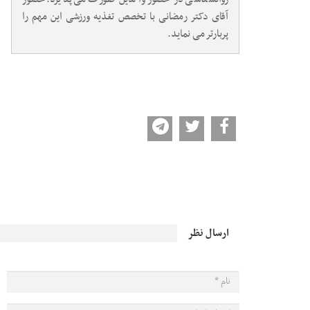
آقای دکتر رمضانی با تخصص تغذیه ورزشی این مهم را
پربارتر می نماید.
ارسال نظر