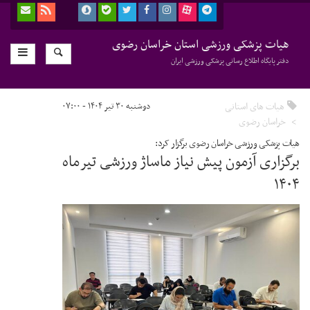
هیات پزشکی ورزشی استان خراسان رضوی
دفتر پایگاه اطلاع رسانی پزشکی ورزشی ایران
هیات های استانی
دوشنبه ۳۰ تیر ۱۴۰۴ - ۰۷:۰۰
خراسان رضوی
هیات پزشکی ورزشی خراسان رضوی برگزار کرد:
برگزاری آزمون پیش نیاز ماساژ ورزشی تیرماه
۱۴۰۴