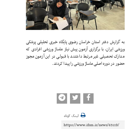
به گزارش دفتر استان خراسان رضوی پایگاه خبری تحلیلی پزشکی
ورزشی ایران، با برگزاری آزمون پیش نیاز ماساژ ورزشی افرادی که
مدارک تحصیلی غیر مرتبط داشتند با قبولی در این آزمون مجوز
حضور در دوره اصلی ماساژ ورزشی را پیدا کردند.
لینک کوتاه