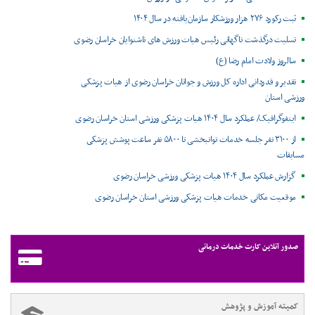
ثبت رکورد ۲۷۶ هزار ورزشکار سازمان‌یافته در سال ۱۴۰۴
تسلیت درگذشت ناگهانی رئیس هیات ورزش های ناشنوایان خراسان رضوی
سالروز ولادت امام رضا (ع)
تقدیر و قدردانی اداره کل ورزش و جوانان خراسان رضوی از هیات پزشکی
ورزشی استان
اینفوگرافیک/ عملکرد سال ۱۴۰۴ هیات پزشکی ورزشی استان خراسان رضوی
از ۳۱۰۰ نفر جلسه خدمات توانبخشی تا ۵۸۰۰ نفر ساعت پوشش پزشکی
مسابقات
گزارش عملکرد سال ۱۴۰۴ هیات پزشکی ورزشی خراسان رضوی
موقعیت مکانی خدمات هیات پزشکی ورزشی استان خراسان رضوی ‌
صدور آنلاین کارت خدمات درمانی
کمیته آموزش و پژوهش