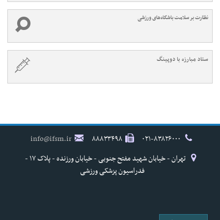
نظارت بر سلامت باشگاه‌های ورزشی
ستاد مبارزه با دوپینگ
info@ifsm.ir
۸۸۸۳۳۴۹۸
۰۲۱-۸۳۸۲۶۰۰۰
تهران - خیابان شهید مفتح جنوبی - خیابان ورزنده - پلاک ۱۷ -
فدراسیون پزشکی ورزشی