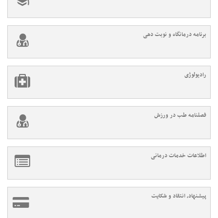
برنامه درمانگاه و نوبت دهی
رادیولوژی
فصلنامه طب در ورزش
اطلاعات خدمات درمانی
پیشنهاد، انتقاد و شکایت