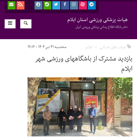
هیات پزشکی ورزشی استان ایلام
دفتر پایگاه اطلاع رسانی پزشکی ورزشی ایران
هیات های استانی
ایلام
سه‌شنبه ۳۱ تیر ۱۴۰۴ - ۱۲:۱۶
بازدید مشترک از باشگاههای ورزشی شهر
ایلام