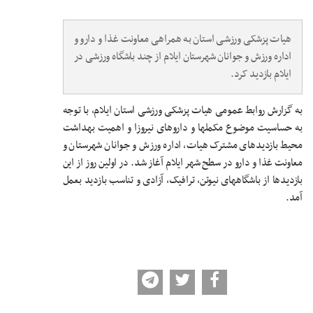
هیات پزشکی ورزشی استان به همراهی معاونت غذا و دارو و
اداره ورزش و جوانان شهرستان ایلام از چند باشگاه ورزشی در
ایلام بازدید کرد.
به گزارش روابط عمومی هیات پزشکی ورزشی استان ایلام، با توجه
به حساسیت موضوع مکملها و داروهای نیروزا و اهمیت بهداشت
محیط بازدیدهای مشترک هیات، اداره ورزش و جوانان شهرستان و
معاونت غذا و دارو در سطح شهر ایلام آغاز شد. در اولین روز از این
بازدیدها از باشگاههای نیوتن، ترافیک، آزادی و تناسب بازدید بعمل
آمد.