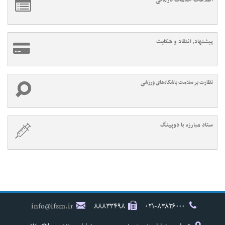
اطلاعات خدمات درمانی
پیشنهاد، انتقاد و شکایت
نظارت بر سلامت باشگاه‌های ورزشی
ستاد مبارزه با دوپینگ
info@ifsm.ir
۸۸۸۳۳۴۹۸
۰۲۱-۸۳۸۲۶۰۰۰