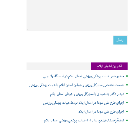
آخرین اخبار ایلام
حضور دبیر هیات پزشکی ورزشی استان ایلام در ایستگاه رادیویی
نشست تخصصی مدیرکل ورزش و جوانان استان ایلام با هیات پزشکی ورزشی
دیدار دکتر جمشیدی با مدیرکل ورزش و جوانان استان ایلام
اجرای طرح ملی سودا در استان ایلام توسط هیات پزشکی ورزشی
اجرای طرح ملی سودا در استان ایلام
اینفوگرافیک/ عملکرد سال ۱۴۰۴هیات پزشکی ورزشی استان ایلام