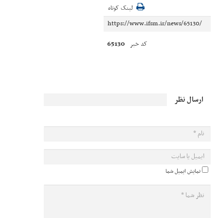
لینک کوتاه
65130
کد خبر
ارسال نظر
نمایش ایمیل شما