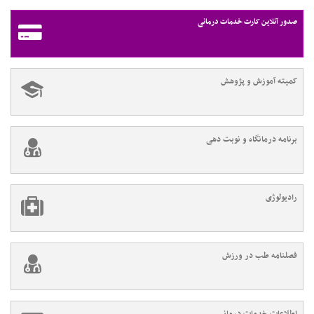
صدور آنلاین کارت خدمات درمانی
کمیته آموزش و پژوهش
برنامه درمانگاه و نوبت دهی
رادیولوژی
فصلنامه طب در ورزش